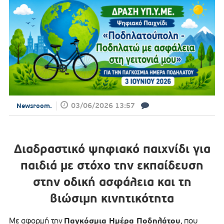
03/06/2026 13:57
Newsroom.
Διαδραστικό ψηφιακό παιχνίδι για
παιδιά με στόχο την εκπαίδευση
στην οδική ασφάλεια και τη
βιώσιμη κινητικότητα
Παγκόσμια Ημέρα Ποδηλάτου
Με αφορμή την
, που