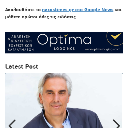
Ακολουθήστε το
naxostimes.gr στο Google News
και
μάθετε πρώτοι όλες τις ειδήσεις
Latest Post