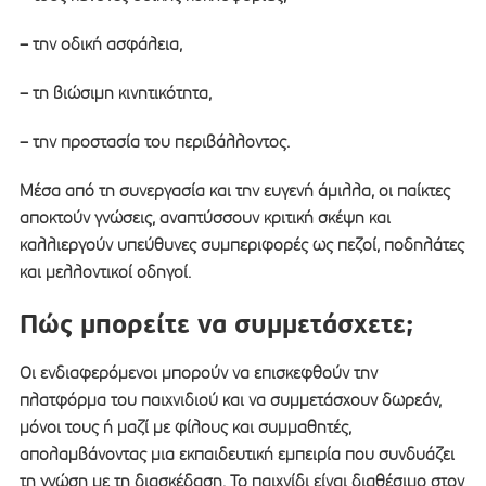
– την οδική ασφάλεια,
– τη βιώσιμη κινητικότητα,
– την προστασία του περιβάλλοντος.
Μέσα από τη συνεργασία και την ευγενή άμιλλα, οι παίκτες
αποκτούν γνώσεις, αναπτύσσουν κριτική σκέψη και
καλλιεργούν υπεύθυνες συμπεριφορές ως πεζοί, ποδηλάτες
και μελλοντικοί οδηγοί.
Πώς μπορείτε να συμμετάσχετε;
Οι ενδιαφερόμενοι μπορούν να επισκεφθούν την
πλατφόρμα του παιχνιδιού και να συμμετάσχουν δωρεάν,
μόνοι τους ή μαζί με φίλους και συμμαθητές,
απολαμβάνοντας μια εκπαιδευτική εμπειρία που συνδυάζει
τη γνώση με τη διασκέδαση. Το παιχνίδι είναι διαθέσιμο στον