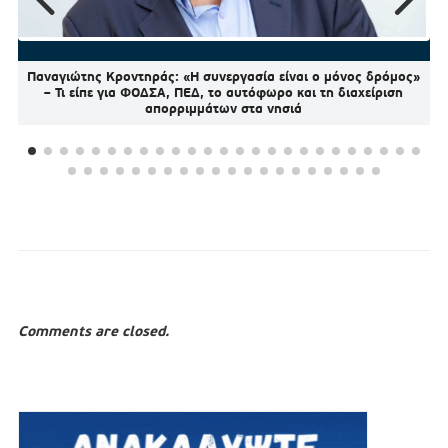
Παναγιώτης Κροντηράς: «Η συνεργασία είναι ο μόνος δρόμος»
– Τι είπε για ΦΟΔΣΑ, ΠΕΔ, το αυτόφωρο και τη διαχείριση
απορριμμάτων στα νησιά
Comments are closed.