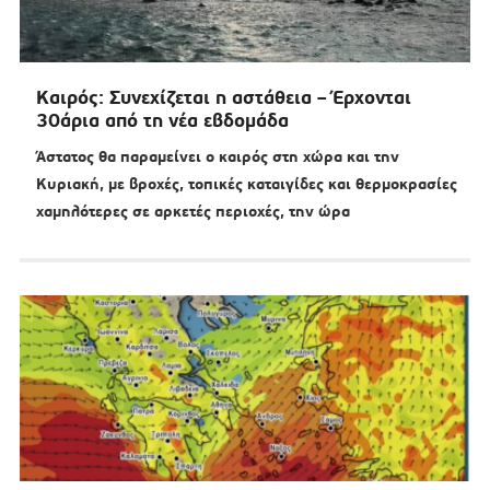
Καιρός: Συνεχίζεται η αστάθεια – Έρχονται
30άρια από τη νέα εβδομάδα
Άστατος θα παραμείνει ο καιρός στη χώρα και την
Κυριακή, με βροχές, τοπικές καταιγίδες και θερμοκρασίες
χαμηλότερες σε αρκετές περιοχές, την ώρα