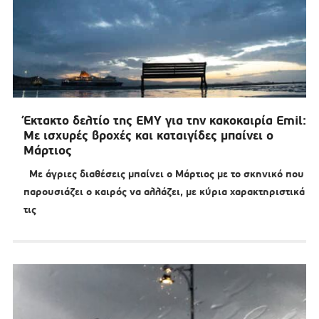
Έκτακτο δελτίο της ΕΜΥ για την κακοκαιρία Emil:
Με ισχυρές βροχές και καταιγίδες μπαίνει ο
Μάρτιος
Με άγριες διαθέσεις μπαίνει ο Μάρτιος με το σκηνικό που
παρουσιάζει ο καιρός να αλλάζει, με κύρια χαρακτηριστικά
τις