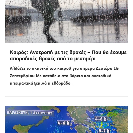
Καιρός: Ανατροπή με τις βροχές – Που θα έχουμε
σποραδικές βροχές από το μεσημέρι
Αλλάζει το σκηνικό του καιρού για σήμερα Δευτέρα 15
Σεπτεμβρίου Με αστάθεια στα βόρεια και ανατολικά
ηπειρωτικά ξεκινά η εβδομάδα,