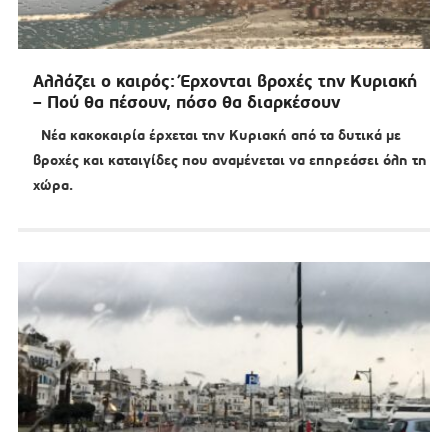
Αλλάζει ο καιρός: Έρχονται βροχές την Κυριακή
– Πού θα πέσουν, πόσο θα διαρκέσουν
Νέα κακοκαιρία έρχεται την Κυριακή από τα δυτικά με
βροχές και καταιγίδες που αναμένεται να επηρεάσει όλη τη
χώρα.