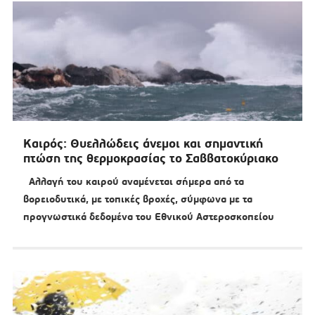
Καιρός: Θυελλώδεις άνεμοι και σημαντική
πτώση της θερμοκρασίας το Σαββατοκύριακο
Αλλαγή του καιρού αναμένεται σήμερα από τα
βορειοδυτικά, με τοπικές βροχές, σύμφωνα με τα
προγνωστικά δεδομένα του Εθνικού Αστεροσκοπείου