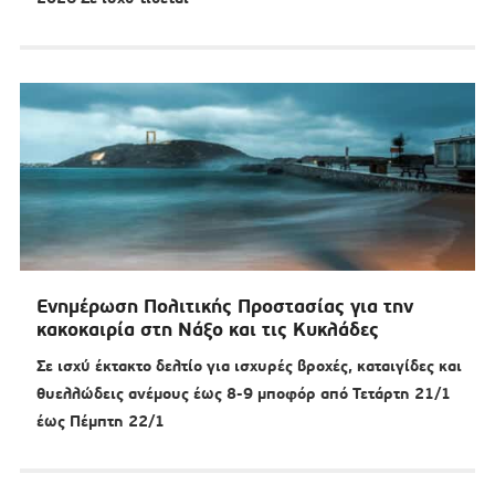
Ενημέρωση Πολιτικής Προστασίας για την
κακοκαιρία στη Νάξο και τις Κυκλάδες
Σε ισχύ έκτακτο δελτίο για ισχυρές βροχές, καταιγίδες και
θυελλώδεις ανέμους έως 8-9 μποφόρ από Τετάρτη 21/1
έως Πέμπτη 22/1