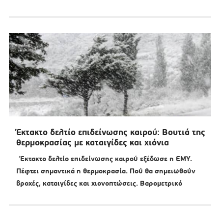
Έκτακτο δελτίο επιδείνωσης καιρού: Βουτιά της
θερμοκρασίας με καταιγίδες και χιόνια
Έκτακτο δελτίο επιδείνωσης καιρού εξέδωσε η ΕΜΥ.
Πέφτει σημαντικά η θερμοκρασία. Πού θα σημειωθούν
βροχές, καταιγίδες και χιονοπτώσεις. Βαρομετρικό