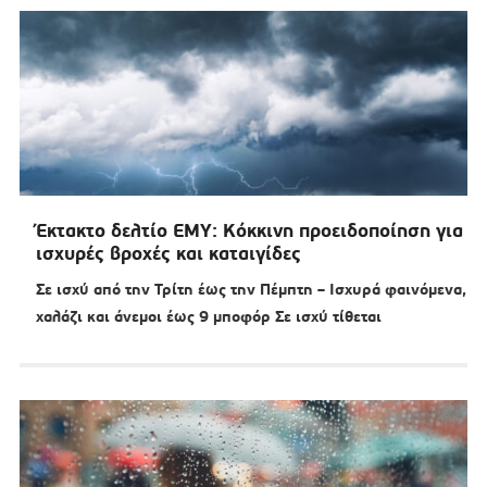
Έκτακτο δελτίο ΕΜΥ: Κόκκινη προειδοποίηση για
ισχυρές βροχές και καταιγίδες
Σε ισχύ από την Τρίτη έως την Πέμπτη – Ισχυρά φαινόμενα,
χαλάζι και άνεμοι έως 9 μποφόρ Σε ισχύ τίθεται