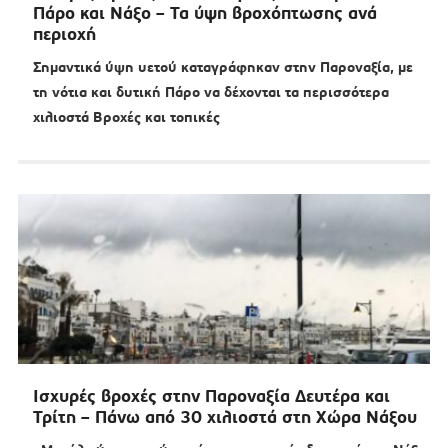
Πάρο και Νάξο – Τα ύψη βροχόπτωσης ανά
περιοχή
Σημαντικά ύψη υετού καταγράφηκαν στην Παροναξία, με
τη νότια και δυτική Πάρο να δέχονται τα περισσότερα
χιλιοστά Βροχές και τοπικές
Ισχυρές βροχές στην Παροναξία Δευτέρα και
Τρίτη – Πάνω από 30 χιλιοστά στη Χώρα Νάξου