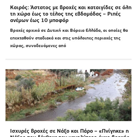
Καιρός: Άστατος με βροχές και καταιγίδες σε όλη
τη χώρα έως το τέλος της εβδομάδας – Ριπές
ανέμων έως 10 μποφόρ
Βροχές αρχικά σε Δυτική και Βόρεια Ελλάδα, οι οποίες θα
επεκταθούν σταδιακά και στις υπόλοιπες περιοχές της
χώρας, συνοδευόμενες από
Ισχυρές βροχές σε Νάξο και Πάρο – «Πνίγηκε» η