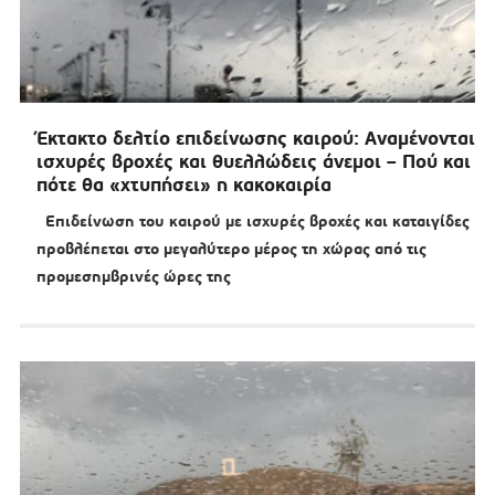
Έκτακτο δελτίο επιδείνωσης καιρού: Αναμένονται
ισχυρές βροχές και θυελλώδεις άνεμοι – Πού και
πότε θα «χτυπήσει» η κακοκαιρία
Επιδείνωση του καιρού με ισχυρές βροχές και καταιγίδες
προβλέπεται στο μεγαλύτερο μέρος τη χώρας από τις
προμεσημβρινές ώρες της