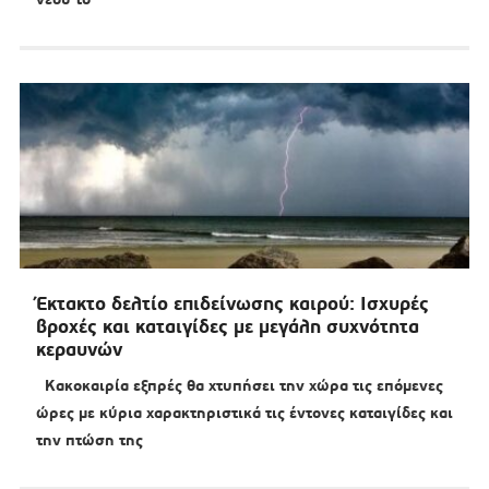
Έκτακτο δελτίο επιδείνωσης καιρού: Ισχυρές
βροχές και καταιγίδες με μεγάλη συχνότητα
κεραυνών
Κακοκαιρία εξπρές θα χτυπήσει την χώρα τις επόμενες
ώρες με κύρια χαρακτηριστικά τις έντονες καταιγίδες και
την πτώση της