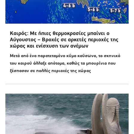
Καιρός: Με ήπιες θερμοκρασίες μπαίνει ο
Αύγουστος – Βροχές σε αρκετές περιοχές της
χώρας και ενίσχυση των ανέμων
Μετά από ένα παρατεταμένο κύμα καύσωνα, το σκηνικό
του καιρού άλλαξε απότομα, καθώς τα μπουρίνια που
ξέσπασαν σε πολλές περιοχές της χώρας