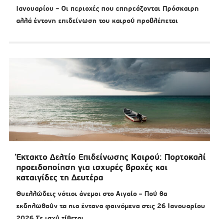
Ιανουαρίου – Οι περιοχές που επηρεάζονται Πρόσκαιρη
αλλά έντονη επιδείνωση του καιρού προβλέπεται
Έκτακτο Δελτίο Επιδείνωσης Καιρού: Πορτοκαλί
προειδοποίηση για ισχυρές βροχές και
καταιγίδες τη Δευτέρα
Θυελλώδεις νότιοι άνεμοι στο Αιγαίο – Πού θα
εκδηλωθούν τα πιο έντονα φαινόμενα στις 26 Ιανουαρίου
2026 Σε ισχύ τίθεται