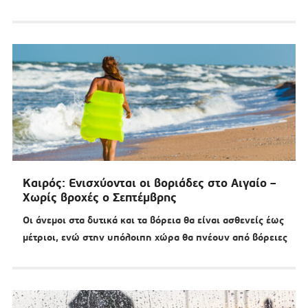
Καιρός: Ενισχύονται οι βοριάδες στο Αιγαίο –
Χωρίς βροχές ο Σεπτέμβρης
Οι άνεμοι στα δυτικά και τα βόρεια θα είναι ασθενείς έως
μέτριοι, ενώ στην υπόλοιπη χώρα θα πνέουν από βόρειες