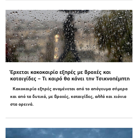
Έρχεται κακοκαιρία εξπρές με βροχές και
καταιγίδες – Τι καιρό θα κάνει την Τσικνοπέμπτη
Κακοκαιρία εξπρές αναμένεται από το απόγευμα σήμερα
και από τα δυτικά, με βροχές, καταιγίδες, αλλά και χιόνια
στα ορεινά.