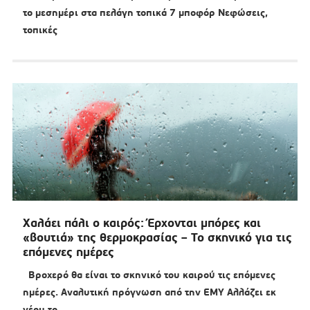
το μεσημέρι στα πελάγη τοπικά 7 μποφόρ Νεφώσεις,
τοπικές
Χαλάει πάλι ο καιρός: Έρχονται μπόρες και
«βουτιά» της θερμοκρασίας – Το σκηνικό για τις
επόμενες ημέρες
Βροχερό θα είναι το σκηνικό του καιρού τις επόμενες
ημέρες. Αναλυτική πρόγνωση από την ΕΜΥ Αλλάζει εκ
νέου το