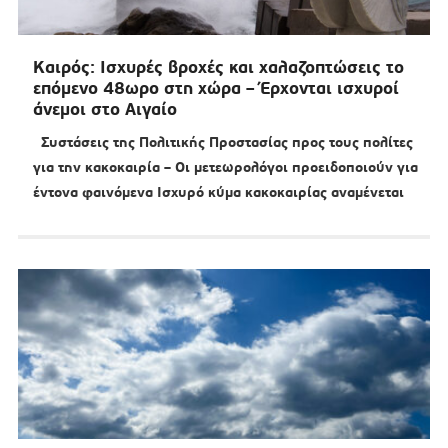
Καιρός: Ισχυρές βροχές και χαλαζοπτώσεις το
επόμενο 48ωρο στη χώρα – Έρχονται ισχυροί
άνεμοι στο Αιγαίο
Συστάσεις της Πολιτικής Προστασίας προς τους πολίτες
για την κακοκαιρία – Οι μετεωρολόγοι προειδοποιούν για
έντονα φαινόμενα Ισχυρό κύμα κακοκαιρίας αναμένεται