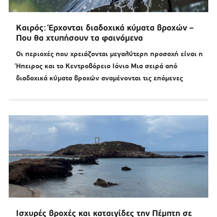
Καιρός: Έρχονται διαδοχικά κύματα βροχών –
Που θα χτυπήσουν τα φαινόμενα
Οι περιοχές που χρειάζονται μεγαλύτερη προσοχή είναι η
Ήπειρος και το Κεντροβόρειο Ιόνιο Μια σειρά από
διαδοχικά κύματα βροχών αναμένονται τις επόμενες
Ισχυρές βροχές και καταιγίδες την Πέμπτη σε