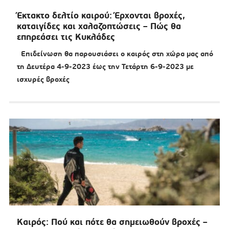
Έκτακτο δελτίο καιρού: Έρχονται βροχές,
καταιγίδες και χαλαζοπτώσεις – Πώς θα
επηρεάσει τις Κυκλάδες
Επιδείνωση θα παρουσιάσει ο καιρός στη χώρα μας από
τη Δευτέρα 4-9-2023 έως την Τετάρτη 6-9-2023 με
ισχυρές βροχές
Καιρός: Πού και πότε θα σημειωθούν βροχές –