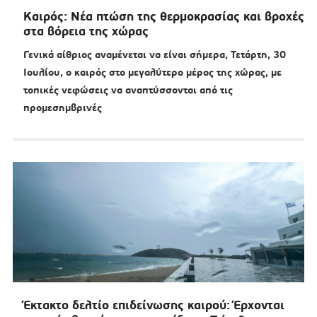
Καιρός: Νέα πτώση της θερμοκρασίας και βροχές
στα βόρεια της χώρας
Γενικά αίθριος αναμένεται να είναι σήμερα, Τετάρτη, 30
Ιουλίου, ο καιρός στο μεγαλύτερο μέρος της χώρας, με
τοπικές νεφώσεις να αναπτύσσονται από τις
προμεσημβρινές
Έκτακτο δελτίο επιδείνωσης καιρού: Έρχονται