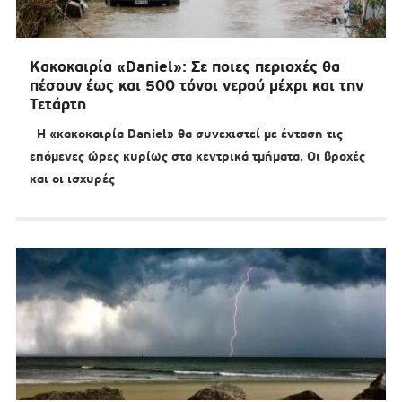
Κακοκαιρία «Daniel»: Σε ποιες περιοχές θα
πέσουν έως και 500 τόνοι νερού μέχρι και την
Τετάρτη
Η «κακοκαιρία Daniel» θα συνεχιστεί με ένταση τις
επόμενες ώρες κυρίως στα κεντρικά τμήματα. Οι βροχές
και οι ισχυρές