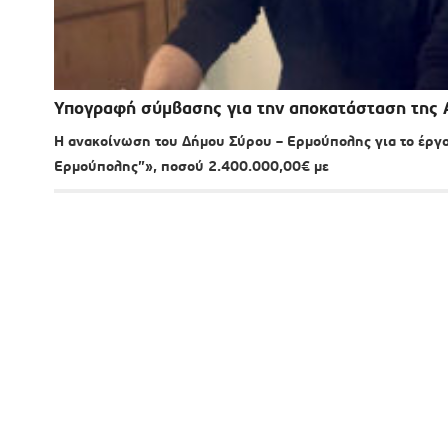
Υπογραφή σύμβασης για την αποκατάσταση της 
H ανακοίνωση του Δήμου Σύρου – Ερμούπολης για το έργ
Ερμούπολης”», ποσού 2.400.000,00€ με