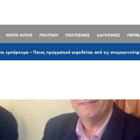
ΝΟΤΙΟ ΑΙΓΑΙΟ
ΠΟΛΙΤΙΚΗ
ΠΟΛΙΤΙΣΜΟΣ
ΔΑΓΚΩΝΙΕΣ
ΠΕΡΙ
υμα – Ποιος πραγματικά ωφελείται από τις ανεμογεννήτριες;»
Σ