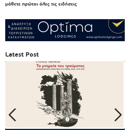
μάθετε πρώτοι όλες τις ειδήσεις
Latest Post