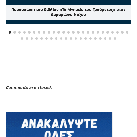
Παρουσίαση του βιβλίου «Τα Μνημεία του Τραύματος» στον
Δαμαριώνα Νάξου
Comments are closed.