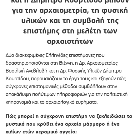
για την αρχαιομετρία, τη φυσική
υλικών και τη συμβολή της
επιστήμης στη μελέτη των
αρχαιοτήτων
Δύο διακεκριμένες Ελληνίδες επιστήμονες που
δραστηριοποιούνται στη Βιέννη, η Δρ. Αρχαιομετρίας
Βασιλική Ανεβλαβή και η Δρ. Φυσικής Υλικών Δήμητρα
Κουρτίδου, παρουσιάζουν το έργο τους και εξηγούν πώς
σύγχρονες επιστημονικές μέθοδοι συμβάλλουν στην
αποκάλυψη πολύτιμων πληροφοριών για την πολιτιστική
κληρονομιά και τα αρχαιολογικά ευρήματα.
Πώς μπορεί η σύγχρονη επιστήμη να ξεκλειδώσει τα
μυστικά που κρύβει ένα αρχαίο μάρμαρο ή ένα
χιλίων ετών κεραμικό αγγείο;