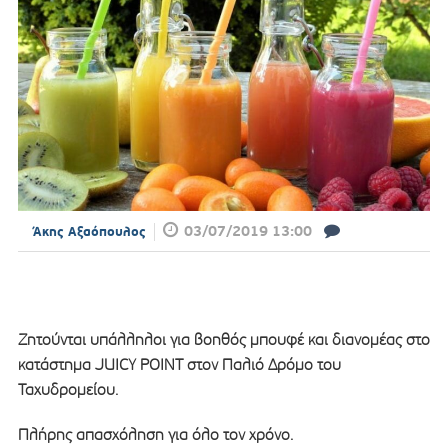
03/07/2019 13:00
Άκης Αξαόπουλος
Ζητούνται υπάλληλοι για βοηθός μπουφέ και διανομέας στο
κατάστημα JUICY POINT στον Παλιό Δρόμο του
Ταχυδρομείου.
Πλήρης απασχόληση για όλο τον χρόνο.