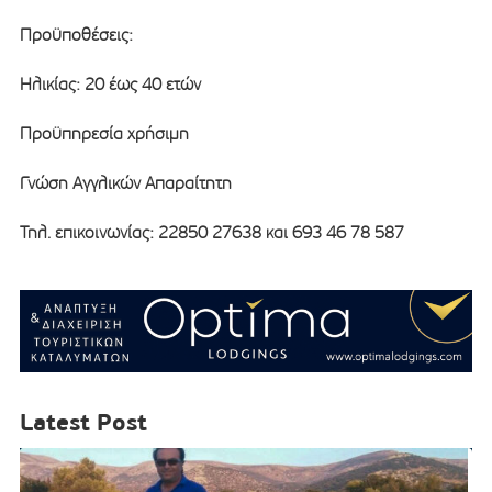
Προϋποθέσεις:
Ηλικίας: 20 έως 40 ετών
Προϋπηρεσία χρήσιμη
Γνώση Αγγλικών Απαραίτητη
Τηλ. επικοινωνίας: 22850 27638 και 693 46 78 587
Latest Post