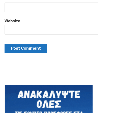
Website