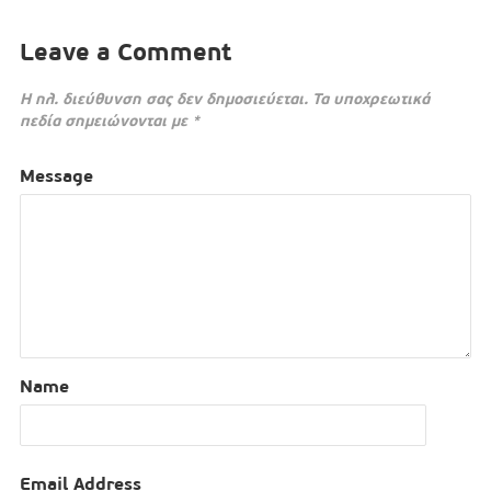
Leave a Comment
Η ηλ. διεύθυνση σας δεν δημοσιεύεται.
Τα υποχρεωτικά
πεδία σημειώνονται με
*
Message
Name
Email Address