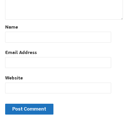
Name
Email Address
Website