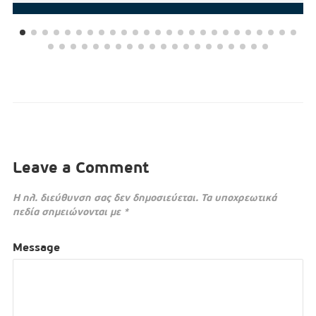
Leave a Comment
Η ηλ. διεύθυνση σας δεν δημοσιεύεται.
Τα υποχρεωτικά
πεδία σημειώνονται με
*
Message