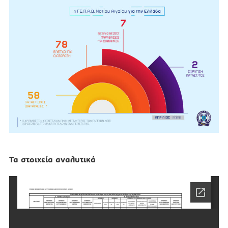
Τα στοιχεία αναλυτικά