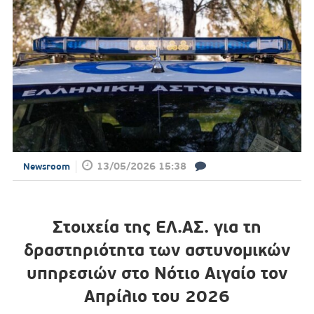
13/05/2026 15:38
Newsroom
Στοιχεία της ΕΛ.ΑΣ. για τη
δραστηριότητα των αστυνομικών
υπηρεσιών στο Νότιο Αιγαίο τον
Απρίλιο του 2026