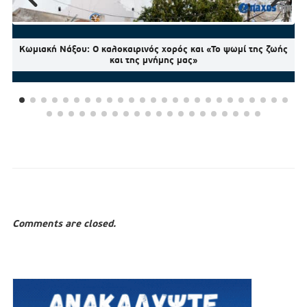
Κωμιακή Νάξου: Ο καλοκαιρινός χορός και «Το ψωμί της ζωής
και της μνήμης μας»
Comments are closed.