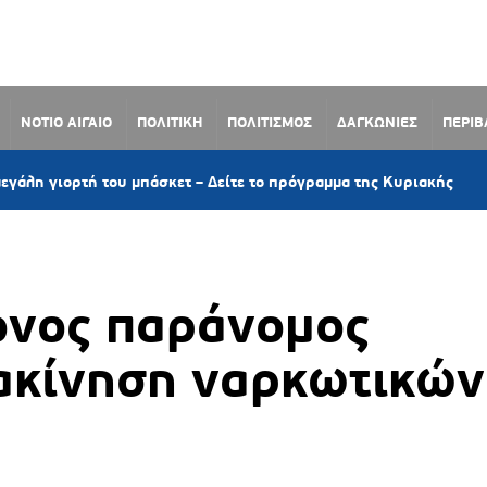
ΝΟΤΙΟ ΑΙΓΑΙΟ
ΠΟΛΙΤΙΚΗ
ΠΟΛΙΤΙΣΜΟΣ
ΔΑΓΚΩΝΙΕΣ
ΠΕΡΙ
1 ώρα πρ
του μπάσκετ – Δείτε το πρόγραμμα της Κυριακής
νος παράνομος
ιακίνηση ναρκωτικών