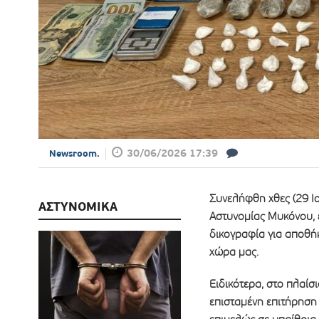
30/06/2026 17:39
Newsroom.
Συνελήφθη χθες (29 Ι
ΑΣΤΥΝΟΜΙΚΑ
Αστυνομίας Μυκόνου, 
δικογραφία για αποθή
χώρα μας.
Ειδικότερα, στο πλαίσ
επισταμένη επιτήρηση 