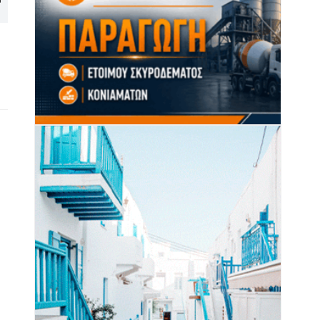
έως 16 Αυγούστου 2026