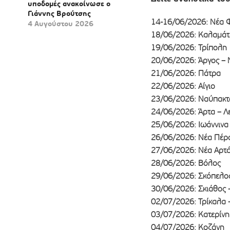
υποδομές ανακοίνωσε ο
Γιάννης Βρούτσης
14-16/06/2026: Νέα 
4 Αυγούστου 2026
18/06/2026: Καλαμάτ
19/06/2026: Τρίπολη
20/06/2026: Άργος –
21/06/2026: Πάτρα
22/06/2026: Αίγιο
23/06/2026: Ναύπακτο
24/06/2026: Άρτα – Λ
25/06/2026: Ιωάννινα
26/06/2026: Νέα Πέρ
27/06/2026: Νέα Αρτά
28/06/2026: Βόλος
29/06/2026: Σκόπελο
30/06/2026: Σκιάθος 
02/07/2026: Τρίκαλα 
03/07/2026: Κατερίνη
04/07/2026: Κοζάνη