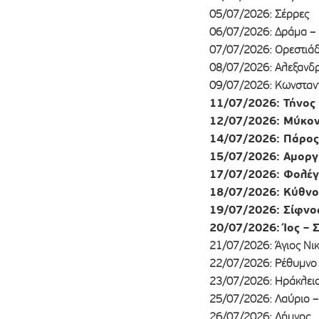
05/07/2026: Σέρρες
06/07/2026: Δράμα –
07/07/2026: Ορεστιά
08/07/2026: Αλεξανδ
09/07/2026: Κωνσταν
11/07/2026: Τήνος
12/07/2026: Μύκον
14/07/2026: Πάρος
15/07/2026: Αμοργ
17/07/2026: Φολέγ
18/07/2026: Κύθνο
19/07/2026: Σίφνο
20/07/2026: Ίος – 
21/07/2026: Άγιος Νι
22/07/2026: Ρέθυμνο 
23/07/2026: Ηράκλει
25/07/2026: Λαύριο 
26/07/2026: Λήμνος