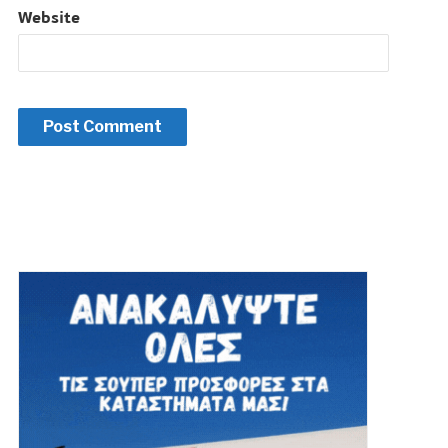
Website