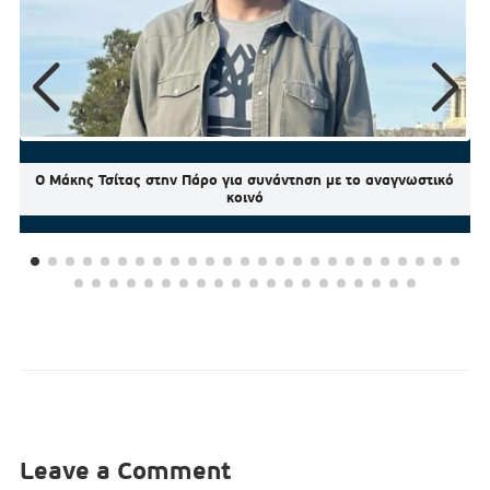
Ο Μάκης Τσίτας στην Πάρο για συνάντηση με το αναγνωστικό
κοινό
Leave a Comment