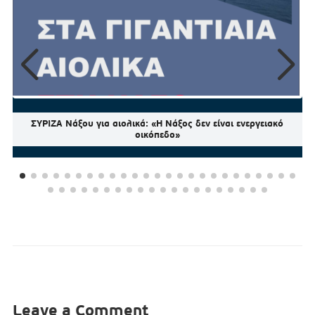
ΣΥΡΙΖΑ Νάξου για αιολικά: «Η Νάξος δεν είναι ενεργειακό
οικόπεδο»
Leave a Comment