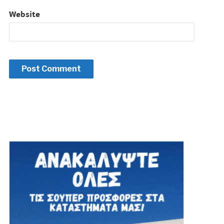
Website