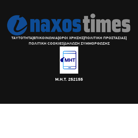
ΤΑΥΤΟΤΗΤΑ
|
ΕΠΙΚΟΙΝΩΝΙΑ
|
ΟΡΟΙ ΧΡΗΣΗΣ
|
ΠΟΛΙΤΙΚΗ ΠΡΟΣΤΑΣΙΑΣ
|
ΠΟΛΙΤΙΚΗ COOKIES
|
ΔΗΛΩΣΗ ΣΥΜΜΟΡΦΩΣΗΣ
Μ.Η.Τ. 252155