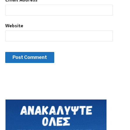
Website