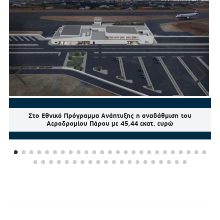
Στο Εθνικό Πρόγραμμα Ανάπτυξης η αναβάθμιση του
Αεροδρομίου Πάρου με 45,44 εκατ. ευρώ