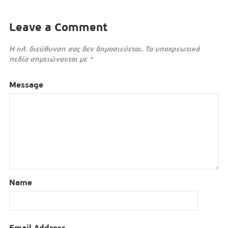
Leave a Comment
Η ηλ. διεύθυνση σας δεν δημοσιεύεται.
Τα υποχρεωτικά
πεδία σημειώνονται με
*
Message
Name
Email Address