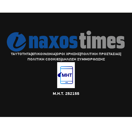
ΤΑΥΤΟΤΗΤΑ
|
ΕΠΙΚΟΙΝΩΝΙΑ
|
ΟΡΟΙ ΧΡΗΣΗΣ
|
ΠΟΛΙΤΙΚΗ ΠΡΟΣΤΑΣΙΑΣ
|
ΠΟΛΙΤΙΚΗ COOKIES
|
ΔΗΛΩΣΗ ΣΥΜΜΟΡΦΩΣΗΣ
Μ.Η.Τ. 252155