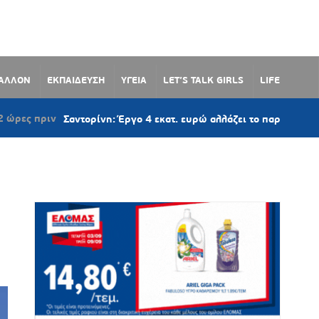
ΒΑΛΛΟΝ
ΕΚΠΑΙΔΕΥΣΗ
ΥΓΕΙΑ
LET’S TALK GIRLS
LIFE
Σαντορίνη: Έργο 4 εκατ. ευρώ αλλάζει το παραλιακό μέτωπο του