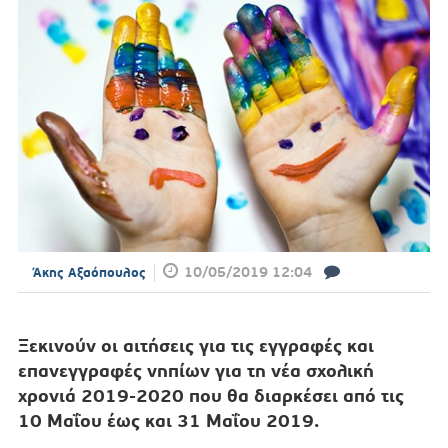
10/05/2019 12:04
Άκης Αξαόπουλος
Ξεκινούν οι αιτήσεις για τις εγγραφές και
επανεγγραφές νηπίων για τη νέα σχολική
χρονιά 2019-2020 που θα διαρκέσει από τις
10 Μαΐου έως και 31 Μαΐου 2019.