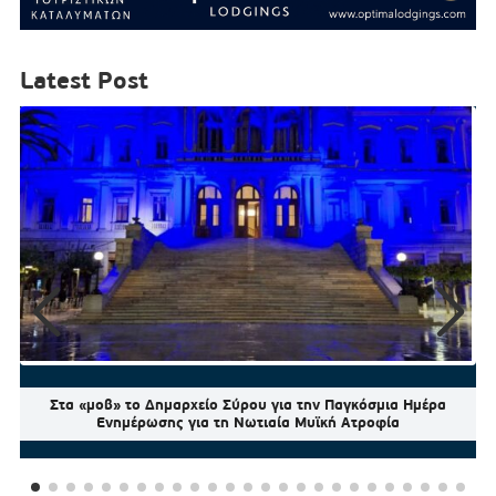
Latest Post
Στα «μοβ» το Δημαρχείο Σύρου για την Παγκόσμια Ημέρα
Ενημέρωσης για τη Νωτιαία Μυϊκή Ατροφία