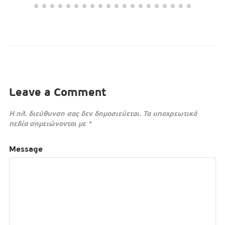
Leave a Comment
Η ηλ. διεύθυνση σας δεν δημοσιεύεται.
Τα υποχρεωτικά
πεδία σημειώνονται με
*
Message