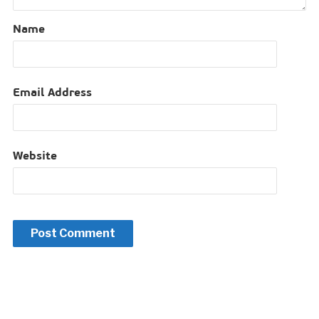
Name
Email Address
Website