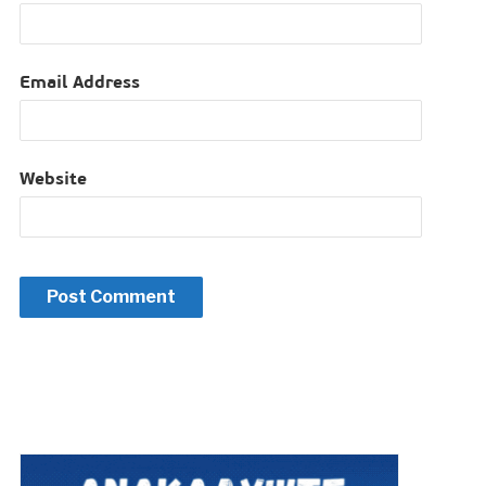
Email Address
Website