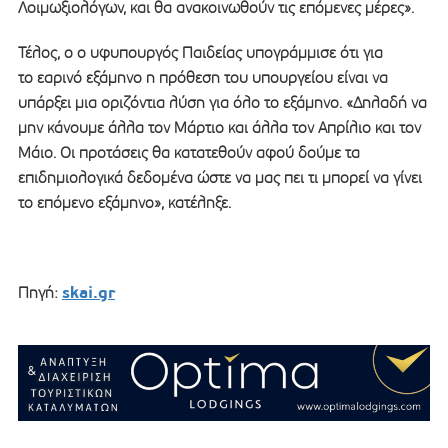
Λοιμωξιολόγων, και θα ανακοινωθούν τις επόμενες μέρες».
Τέλος, ο ο υφυπουργός Παιδείας υπογράμμισε ότι για
το εαρινό εξάμηνο η πρόθεση του υπουργείου είναι να
υπάρξει μια οριζόντια λύση για όλο το εξάμηνο. «Δηλαδή να
μην κάνουμε άλλα τον Μάρτιο και άλλα τον Απρίλιο και τον
Μάιο. Οι προτάσεις θα κατατεθούν αφού δούμε τα
επιδημιολογικά δεδομένα ώστε να μας πει τι μπορεί να γίνει
το επόμενο εξάμηνο», κατέληξε.
skai.gr
Πηγή: