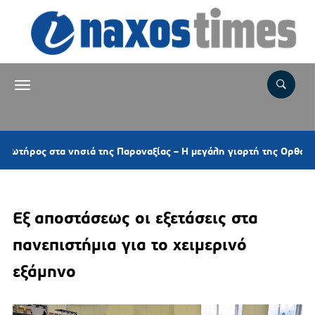
α νησιά της Παροναξίας – Η μεγάλη γιορτή της Ορθοδοξίας και τα
Εξ αποστάσεως οι εξετάσεις στα
πανεπιστήμια για το χειμερινό
εξάμηνο