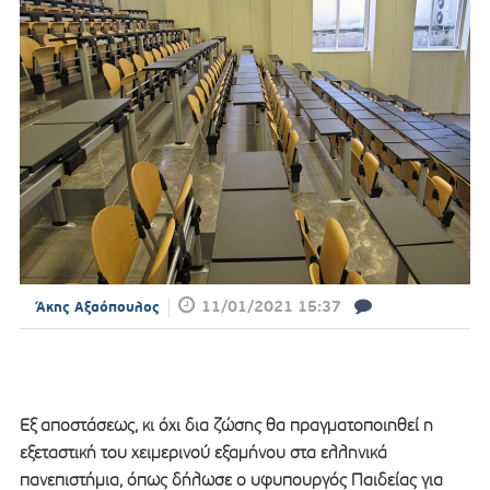
11/01/2021 15:37
Άκης Αξαόπουλος
Εξ αποστάσεως, κι όχι δια ζώσης θα πραγματοποιηθεί η
εξεταστική του χειμερινού εξαμήνου στα ελληνικά
πανεπιστήμια, όπως δήλωσε ο υφυπουργός Παιδείας για