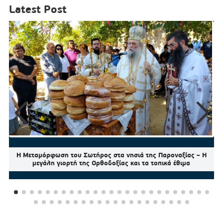
Latest Post
Η Μεταμόρφωση του Σωτήρος στα νησιά της Παροναξίας – Η
μεγάλη γιορτή της Ορθοδοξίας και τα τοπικά έθιμα