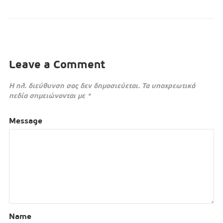
Leave a Comment
Η ηλ. διεύθυνση σας δεν δημοσιεύεται.
Τα υποχρεωτικά
πεδία σημειώνονται με
*
Message
Name