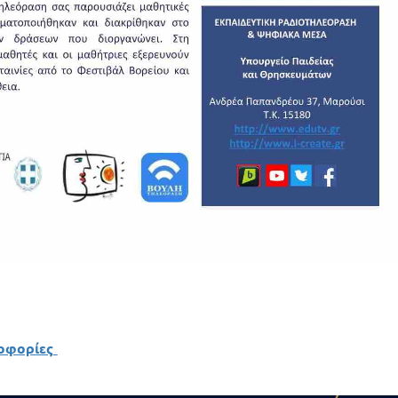
ροφορίες