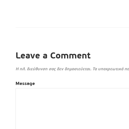
Leave a Comment
Η ηλ. διεύθυνση σας δεν δημοσιεύεται.
Τα υποχρεωτικά πε
Message