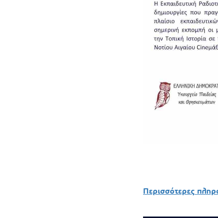
Περισσότερες πλη