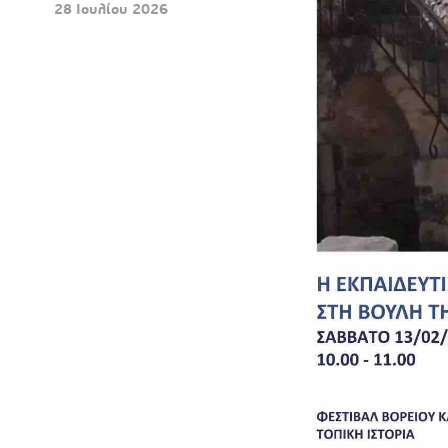
28 Ιουλίου 2026