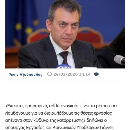
26/03/2020 14:14
Άκης Αξαόπουλος
«Έκτακτα, προσωρινά, αλλά αναγκαία, είναι τα μέτρα που
λαμβάνουμε για να διαφυλάξουμε τις θέσεις εργασίας
απέναντι στον κίνδυνο της κατάρρευσης» δηλώνει ο
υπουργός Εργασίας και Κοινωνικών Υποθέσεων Γιάννης