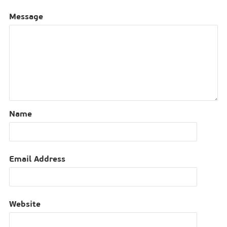
Message
Name
Email Address
Website