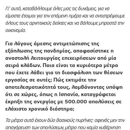
Γι’ αυτό, καταβάλλουμε όλες μας τις δυνάμεις, για να
είμαστε έτοιμοι για την επόμενη ημέρα και να αντιστρέψουμε
όλους τους αρνητικούς δείκτες και να βάλουμε μπροστά την
οικονομία.
Για λόγους άμεσης αντιμετώπισης της
εξάπλωσης της πανδημίας, αποφασίστηκε η
αναστολή λειτουργίας επιχειρήσεων από μία
σειρά κλάδων. Ποια είναι τα κυριότερα μέτρα
που έχετε λάβει για τη διασφάλιση των θέσεων
εργασίας σε αυτές; Πώς εκτιμάτε την
αποτελεσματικότητά τους, λαμβάνοντας υπόψη
ότι σε χώρες, όπως η Ισπανία, καταγράφεται
έκρηξη της ανεργίας με 500.000 απολύσεις σε
ελάχιστο χρονικό διάστημα;
Τα μέτρα αυτά έχουν δύο βασικούς πυρήνες: αφενός μεν την
απαγόρευση των απολύσεων, μέτρο που καμία κυβέρνηση