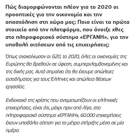
Πώς διαμορφώνονται πλέον για το 2020 οι
προοπτικές για την οικονομία και την
απασχόληση στη χώρα μας; Ποια είναι τα πρώτα
στοιχεία από την πλατφόρμα, που άνοιξε χθες
στο πληροφοριακό σύστημα «ΕΡΓΑΝΗ», για την
υποβολή αιτήσεων από τις επιχειρήσεις;
Όπως ανακοίνωσαν οι G20, το 2020, όλες οι οικονομίες της
Ευρώπης θα βρεθούν σε ύφεση, συμπεριλαμβανομένης και
της δικής μας. Αυτό σημαίνει ότι θα έχουμε απώλειες
εισοδήματος για τους Έλληνες και απώλεια θέσεων
εργασίας.
Ενδεικτικό της κρίσης που αντιμετωπίζουν οι ελληνικές
επιχειρήσεις, είναι ότι, μέχρι πριν από λίγο, στο
πληροφοριακό σύστημα «ΕΡΓΑΝΗ», 60.000 επιχειρήσεις
έχουν υποβάλει αίτηση για τα μέτρα στήριξης μέσα σε μία
ημέρα.