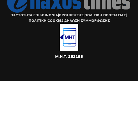
ΤΑΥΤΟΤΗΤΑ
|
ΕΠΙΚΟΙΝΩΝΙΑ
|
ΟΡΟΙ ΧΡΗΣΗΣ
|
ΠΟΛΙΤΙΚΗ ΠΡΟΣΤΑΣΙΑΣ
|
ΠΟΛΙΤΙΚΗ COOKIES
|
ΔΗΛΩΣΗ ΣΥΜΜΟΡΦΩΣΗΣ
Μ.Η.Τ. 252155