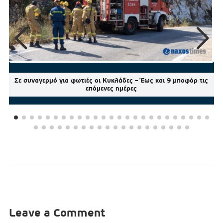
Σε συναγερμό για φωτιές οι Κυκλάδες – Έως και 9 μποφόρ τις
επόμενες ημέρες
Leave a Comment