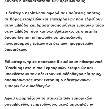
δυνατή η αποκατάσταση των αρχείων τους.
Η δεύτερη περίπτωση αφορά σε υποθέσεις απάτης
σε βάρος εταιρειών και επιχειρήσεων που εδρεύουν
στην Ελλάδα και δραστηριοποιούνται εμπορικά τόσο
στην Ελλάδα, όσο και στο εξωτερικό, με απατηλή
δρομολόγηση πληρωμών σε τραπεζικούς
λογαριασμούς τρίτων και όχι των πραγματικών
δικαιούχων.
Ειδικότερα, τρίτα πρόσωπα διεισδύουν ηλεκτρονικά
(Cracking) στα e-mail εμπορικών εταιρειών και
υποκλέπτουν την ηλεκτρονική αλληλογραφία τους,
αποσκοπώντας στον εντοπισμό ηλεκτρονικών
εμπορικών συναλλαγών.
Αφού υφαρπάξουν τα στοιχεία των εμπορικών
συναλλαγών, ενημερώνουν, μέσω απατηλών e-