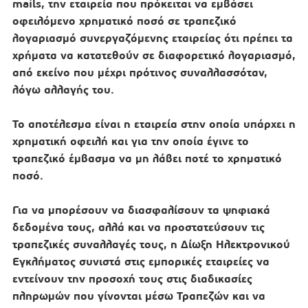
mails, την εταιρεία που πρόκειται να εμβάσει
οφειλόμενο χρηματικό ποσό σε τραπεζικό
λογαριασμό συνεργαζόμενης εταιρείας ότι πρέπει τα
χρήματα να κατατεθούν σε διαφορετικό λογαριασμό,
από εκείνο που μέχρι πρότινος συναλλασσόταν,
λόγω αλλαγής του.
Το αποτέλεσμα είναι η εταιρεία στην οποία υπάρχει η
χρηματική οφειλή και για την οποία έγινε το
τραπεζικό έμβασμα να μη λάβει ποτέ το χρηματικό
ποσό.
Για να μπορέσουν να διασφαλίσουν τα ψηφιακά
δεδομένα τους, αλλά και να προστατεύσουν τις
τραπεζικές συναλλαγές τους, η Δίωξη Ηλεκτρονικού
Εγκλήματος συνιστά στις εμπορικές εταιρείες να
εντείνουν την προσοχή τους στις διαδικασίες
πληρωμών που γίνονται μέσω Τραπεζών και να