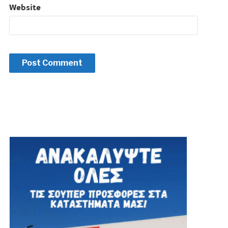
Website