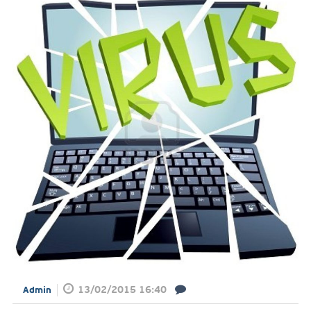
13/02/2015 16:40
Admin