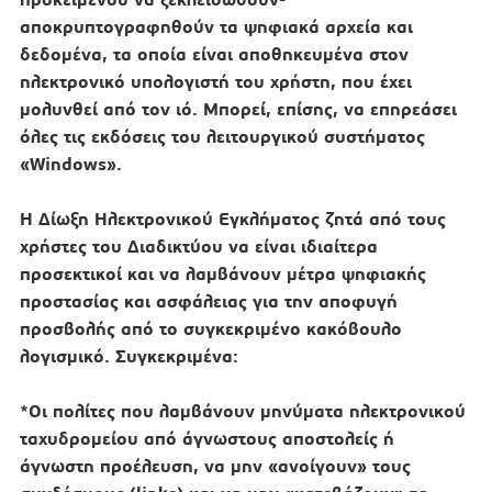
αποκρυπτογραφηθούν τα ψηφιακά αρχεία και
δεδομένα, τα οποία είναι αποθηκευμένα στον
ηλεκτρονικό υπολογιστή του χρήστη, που έχει
μολυνθεί από τον ιό. Μπορεί, επίσης, να επηρεάσει
όλες τις εκδόσεις του λειτουργικού συστήματος
«Windows».
Η Δίωξη Ηλεκτρονικού Εγκλήματος ζητά από τους
χρήστες του Διαδικτύου να είναι ιδιαίτερα
προσεκτικοί και να λαμβάνουν μέτρα ψηφιακής
προστασίας και ασφάλειας για την αποφυγή
προσβολής από το συγκεκριμένο κακόβουλο
λογισμικό. Συγκεκριμένα:
*Οι πολίτες που λαμβάνουν μηνύματα ηλεκτρονικού
ταχυδρομείου από άγνωστους αποστολείς ή
άγνωστη προέλευση, να μην «ανοίγουν» τους