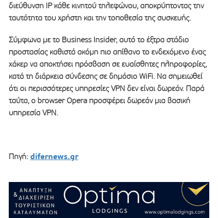
διεύθυνση IP κάθε κινητού τηλεφώνου, αποκρύπτοντας την
ταυτότητα του χρήστη και την τοποθεσία της συσκευής.
Σύμφωνα με το Business Insider, αυτό το έξτρα στάδιο
προστασίας καθιστά ακόμη πιο απίθανο το ενδεχόμενο ένας
χάκερ να αποκτήσει πρόσβαση σε ευαίσθητες πληροφορίες,
κατά τη διάρκεια σύνδεσης σε δημόσιο WiFi. Να σημειωθεί
ότι οι περισσότερες υπηρεσίες VPN δεν είναι δωρεάν. Παρά
ταύτα, ο browser Opera προσφέρει δωρεάν μια βασική
υπηρεσία VPN.
difernews.gr
Πηγή: