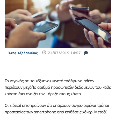
21/07/2019 14:57
Άκης Αξαόπουλος
Το γεγονός ότι τα «έξυπνα» κινητά τηλέφωνα πλέον
περιέχουν μεγάλο αριθμό προσωπικών δεδομένων του κάθε
χρήστη έχει ανοίξει την… όρεξη στους χάκερ.
Οι ειδικοί επισημαίνουν ότι υπάρχουν συγκεκριμένοι τρόποι
προστασίας των smartphone από επιθέσεις χάκερ. Μεταξύ