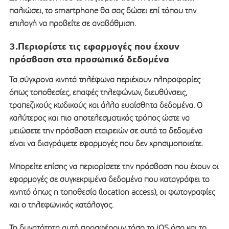
παλιώσει, το smartphone θα σας δώσει επί τόπου την
επιλογή να προβείτε σε αναβάθμιση.
3.Περιορίστε τις εφαρμογές που έχουν
πρόσβαση στα προσωπικά δεδομένα
Τα σύγχρονα κινητά τηλέφωνα περιέχουν πληροφορίες
όπως τοποθεσίες, επαφές τηλεφώνων, διευθύνσεις,
τραπεζικούς κωδικούς και άλλα ευαίσθητα δεδομένα. Ο
καλύτερος και πιο αποτελεσματικός τρόπος ώστε να
μειώσετε την πρόσβαση εταιρειών σε αυτά τα δεδομένα
είναι να διαγράψετε εφαρμογές που δεν χρησιμοποιείτε.
Μπορείτε επίσης να περιορίσετε την πρόσβαση που έχουν οι
εφαρμογές σε συγκεκριμένα δεδομένα που καταγράφει το
κινητό όπως η τοποθεσία (location access), οι φωτογραφίες
και ο τηλεφωνικός κατάλογος.
Τη δυνατότητα αυτή προσφέρουν τόσο το iOS όσο και το