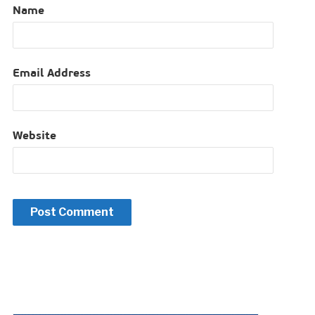
Name
Email Address
Website