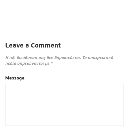
Leave a Comment
Η ηλ. διεύθυνση σας δεν δημοσιεύεται.
Τα υποχρεωτικά
πεδία σημειώνονται με
*
Message