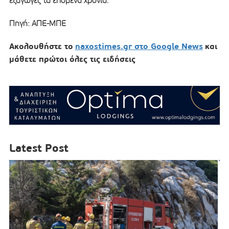
εξαγωγές τα επόμενα χρόνια.
Πηγή: ΑΠΕ-ΜΠΕ
Ακολουθήστε το
naxostimes.gr στο Google News
και
μάθετε πρώτοι όλες τις ειδήσεις
Latest Post