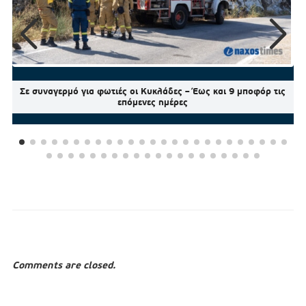
Σε συναγερμό για φωτιές οι Κυκλάδες – Έως και 9 μποφόρ τις
επόμενες ημέρες
Comments are closed.