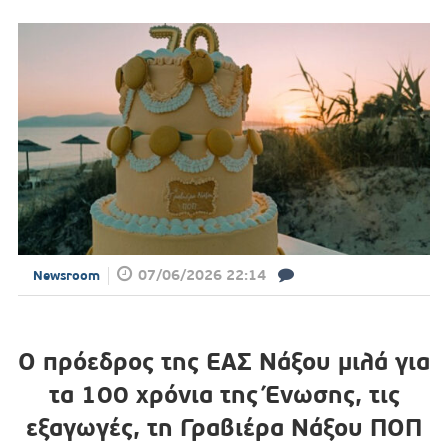
07/06/2026 22:14
Newsroom
Ο πρόεδρος της ΕΑΣ Νάξου μιλά για
τα 100 χρόνια της Ένωσης, τις
εξαγωγές, τη Γραβιέρα Νάξου ΠΟΠ