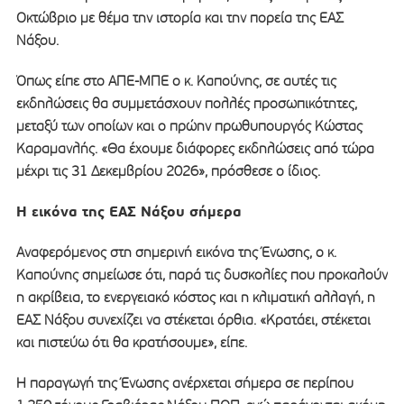
Οκτώβριο με θέμα την ιστορία και την πορεία της ΕΑΣ
Νάξου.
Όπως είπε στο ΑΠΕ-ΜΠΕ ο κ. Καπούνης, σε αυτές τις
εκδηλώσεις θα συμμετάσχουν πολλές προσωπικότητες,
μεταξύ των οποίων και ο πρώην πρωθυπουργός Κώστας
Καραμανλής. «Θα έχουμε διάφορες εκδηλώσεις από τώρα
μέχρι τις 31 Δεκεμβρίου 2026», πρόσθεσε ο ίδιος.
Η εικόνα της ΕΑΣ Νάξου σήμερα
Αναφερόμενος στη σημερινή εικόνα της Ένωσης, ο κ.
Καπούνης σημείωσε ότι, παρά τις δυσκολίες που προκαλούν
η ακρίβεια, το ενεργειακό κόστος και η κλιματική αλλαγή, η
ΕΑΣ Νάξου συνεχίζει να στέκεται όρθια. «Κρατάει, στέκεται
και πιστεύω ότι θα κρατήσουμε», είπε.
Η παραγωγή της Ένωσης ανέρχεται σήμερα σε περίπου