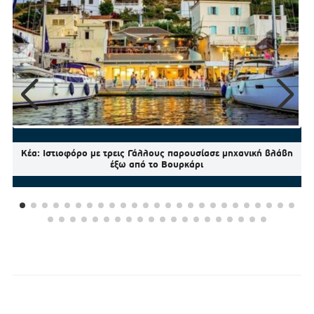
Κέα: Ιστιοφόρο με τρεις Γάλλους παρουσίασε μηχανική βλάβη
έξω από το Βουρκάρι