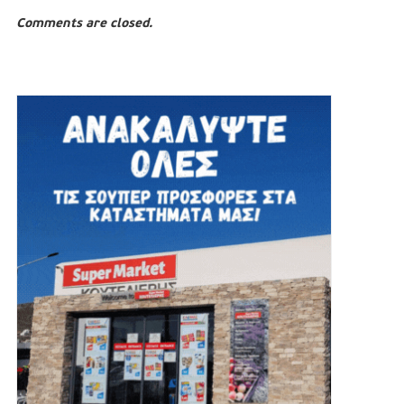
Comments are closed.