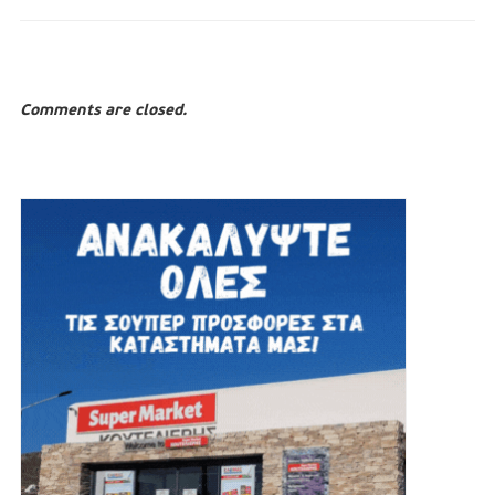
Comments are closed.