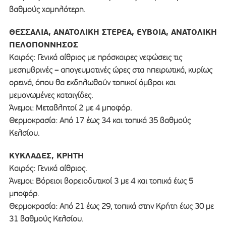
βαθμούς χαμηλότερη.
ΘΕΣΣΑΛΙΑ, ΑΝΑΤΟΛΙΚΗ ΣΤΕΡΕΑ, ΕΥΒΟΙΑ, ΑΝΑΤΟΛΙΚΗ
ΠΕΛΟΠΟΝΝΗΣΟΣ
Καιρός: Γενικά αίθριος με πρόσκαιρες νεφώσεις τις
μεσημβρινές – απογευματινές ώρες στα ηπειρωτικά, κυρίως
ορεινά, όπου θα εκδηλωθούν τοπικοί όμβροι και
μεμονωμένες καταιγίδες.
Άνεμοι: Μεταβλητοί 2 με 4 μποφόρ.
Θερμοκρασία: Από 17 έως 34 και τοπικά 35 βαθμούς
Κελσίου.
ΚΥΚΛΑΔΕΣ, ΚΡΗΤΗ
Καιρός: Γενικά αίθριος.
Άνεμοι: Βόρειοι βορειοδυτικοί 3 με 4 και τοπικά έως 5
μποφόρ.
Θερμοκρασία: Από 21 έως 29, τοπικά στην Κρήτη έως 30 με
31 βαθμούς Κελσίου.