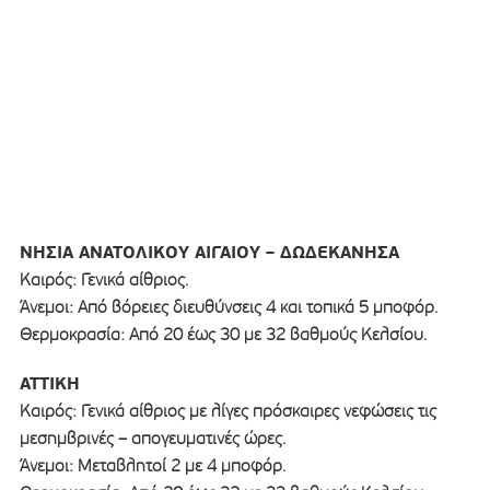
ΝΗΣΙΑ ΑΝΑΤΟΛΙΚΟΥ ΑΙΓΑΙΟΥ – ΔΩΔΕΚΑΝΗΣΑ
Καιρός: Γενικά αίθριος.
Άνεμοι: Από βόρειες διευθύνσεις 4 και τοπικά 5 μποφόρ.
Θερμοκρασία: Από 20 έως 30 με 32 βαθμούς Κελσίου.
ΑΤΤΙΚΗ
Καιρός: Γενικά αίθριος με λίγες πρόσκαιρες νεφώσεις τις
μεσημβρινές – απογευματινές ώρες.
Άνεμοι: Μεταβλητοί 2 με 4 μποφόρ.