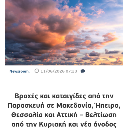
11/06/2026 07:23
Newsroom.
Βροχές και καταιγίδες από την
Παρασκευή σε Μακεδονία, Ήπειρο,
Θεσσαλία και Αττική – Βελτίωση
από την Κυριακή και νέα άνοδος