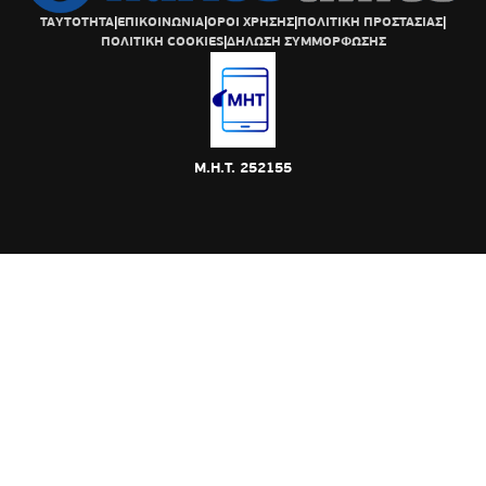
ΤΑΥΤΟΤΗΤΑ
|
ΕΠΙΚΟΙΝΩΝΙΑ
|
ΟΡΟΙ ΧΡΗΣΗΣ
|
ΠΟΛΙΤΙΚΗ ΠΡΟΣΤΑΣΙΑΣ
|
ΠΟΛΙΤΙΚΗ COOKIES
|
ΔΗΛΩΣΗ ΣΥΜΜΟΡΦΩΣΗΣ
Μ.Η.Τ. 252155