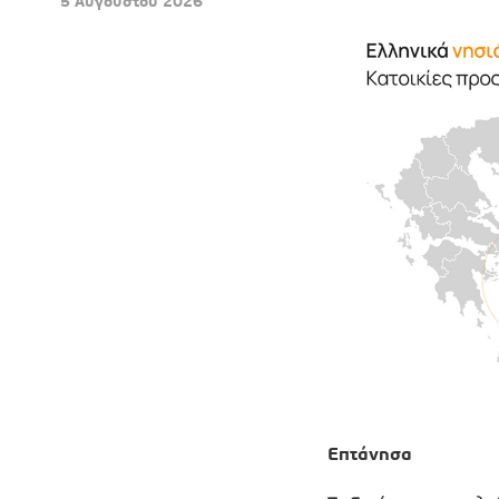
5 Αυγούστου 2026
Επτάνησα