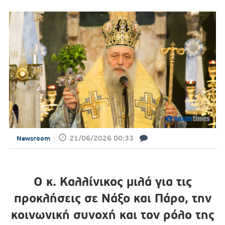
21/06/2026 00:33
Newsroom
Ο κ. Καλλίνικος μιλά για τις
προκλήσεις σε Νάξο και Πάρο, την
κοινωνική συνοχή και τον ρόλο της