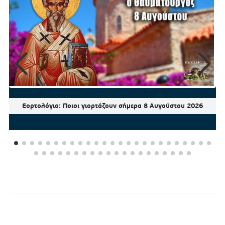
Εορτολόγιο: Ποιοι γιορτάζουν σήμερα 8 Αυγούστου 2026