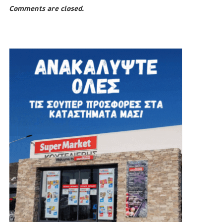
Comments are closed.