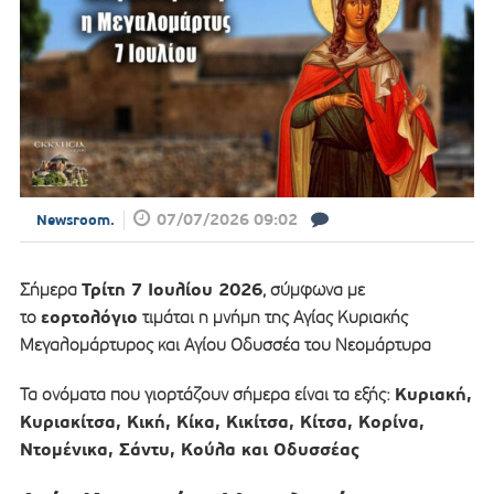
07/07/2026 09:02
Newsroom.
Τρίτη 7 Ιουλίου 2026
Σήμερα
, σύμφωνα με
εορτολόγιο
το
τιμάται η μνήμη της Αγίας Κυριακής
Μεγαλομάρτυρος και Αγίου Οδυσσέα του Νεομάρτυρα
Κυριακή,
Τα ονόματα που γιορτάζουν σήμερα είναι τα εξής:
Κυριακίτσα, Κική, Κίκα, Κικίτσα, Κίτσα, Κορίνα,
Ντομένικα, Σάντυ, Κούλα και Οδυσσέας