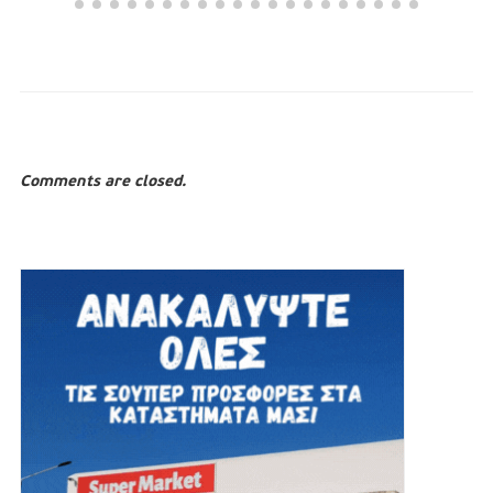
Comments are closed.