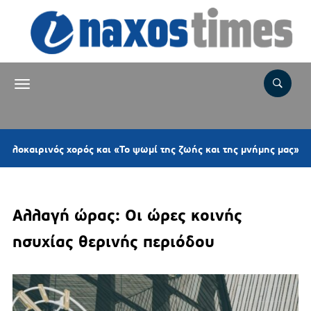
ιρινός χορός και «Το ψωμί της ζωής και της μνήμης μας»
Αλλαγή ώρας: Οι ώρες κοινής
ησυχίας θερινής περιόδου