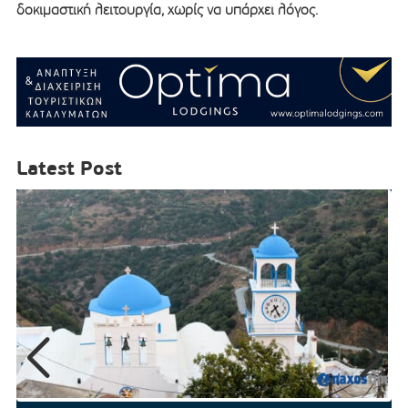
δοκιμαστική λειτουργία, χωρίς να υπάρχει λόγος.
Latest Post