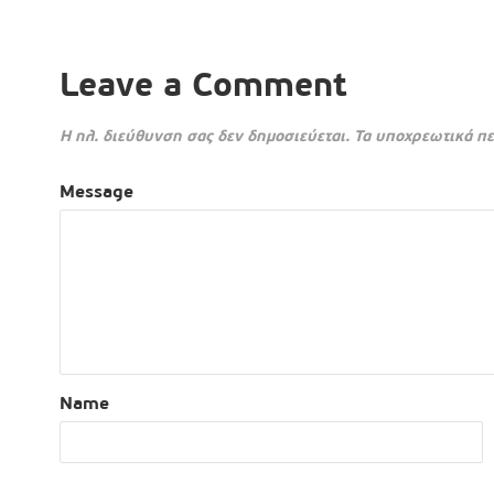
Leave a Comment
Η ηλ. διεύθυνση σας δεν δημοσιεύεται.
Τα υποχρεωτικά πε
Message
Name