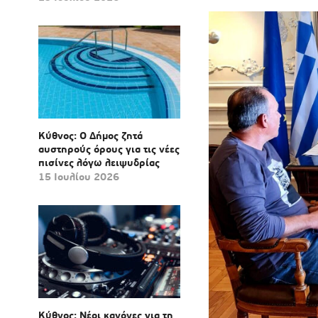
Κύθνος: Ο Δήμος ζητά
αυστηρούς όρους για τις νέες
πισίνες λόγω λειψυδρίας
15 Ιουλίου 2026
Κύθνος: Νέοι κανόνες για τη