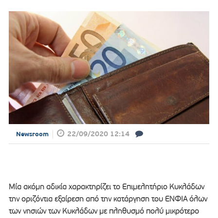
22/09/2020 12:14
Newsroom
Μία ακόμη αδικία χαρακτηρίζει το Επιμελητήριο Κυκλάδων
την οριζόντια εξαίρεση από την κατάργηση του ΕΝΦΙΑ όλων
των νησιών των Κυκλάδων με πληθυσμό πολύ μικρότερο