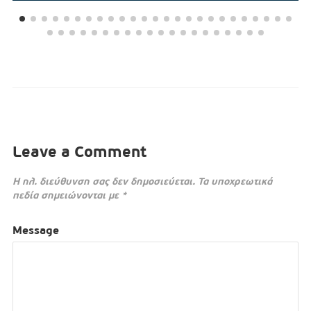
Leave a Comment
Η ηλ. διεύθυνση σας δεν δημοσιεύεται.
Τα υποχρεωτικά
πεδία σημειώνονται με
*
Message