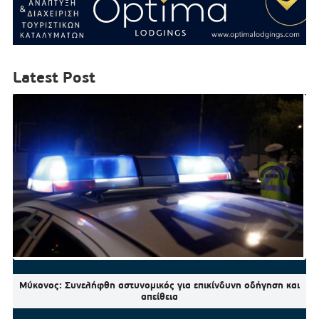
Latest Post
Μύκονος: Συνελήφθη αστυνομικός για επικίνδυνη οδήγηση και
απείθεια