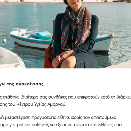
γω της ανακαίνισης
στάθηκε ιδιαίτερα στις συνθήκες που επικρατούν κατά τη διάρκε
σης του Κέντρου Υγείας Αμοργού.
νή μεταστέγαση πραγματοποιήθηκε χωρίς τον απαιτούμενο
σμα γιατροί και ασθενείς να εξυπηρετούνται σε συνθήκες που