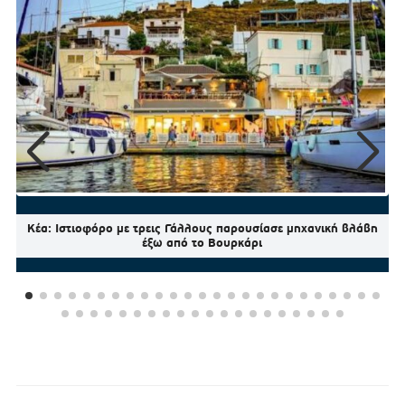
Κέα: Ιστιοφόρο με τρεις Γάλλους παρουσίασε μηχανική βλάβη
έξω από το Βουρκάρι