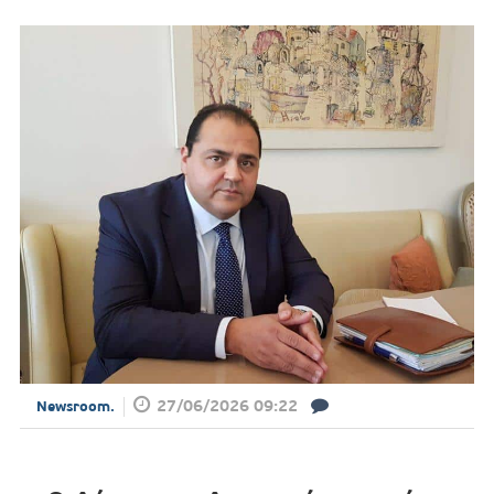
27/06/2026 09:22
Newsroom.