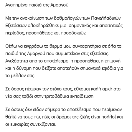
Αγαπημένα παιδιά της Αμοργού,
Με την ανακοίνωση των βαθμολογιών των Πανελλαδικών
Εξετάσεων ολοκληρώθηκε μια σημαντικός και απαιτητικός
περίοδος, προσπάθειας και προσδοκιών.
Θέλω να εκφράσω τα θερμά μου συγχαρητήρια σε όλα τα
παιδιά της Αμοργού που συμμετείχαν στις εξετάσεις.
Ανεξάρτητα από το αποτέλεσμα, η προσπάθεια, η επιμονή
και η δύναμη που δείξατε αποτελούν σημαντικά εφόδια για
το μέλλον σας.
Σε όσους πέτυχαν τον στόχο τους, εύχομαι καλή αρχή στο
νέο σας ταξίδι στην τριτοβάθμια εκπαίδευση.
Σε όσους δεν είδαν σήμερα το αποτέλεσμα που περίμεναν
θέλω να τους πω, πως οι δρόμοι της ζωής είναι πολλοί και
οι ευκαιρίες συνεχίζονται.