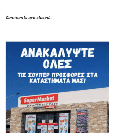
Comments are closed.