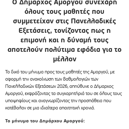
Ο Δήμαρχος Αμοργού συνεχάρη
όλους τους μαθητές που
συμμετείχαν στις Πανελλαδικές
Εξετάσεις, τονίζοντας πως η
επιμονή και η δύναμή τους
αποτελούν πολύτιμα εφόδια για το
μέλλον
Το δικό του μήνυμα προς τους μαθητές της Αμοργού, με
αφορμή την ανακοίνωση των βαθμολογιών των
Πανελλαδικών Εξετάσεων 2026, απηύθυνε ο Δήμαρχος
Αμοργού, εκφράζοντας τα συγχαρητήριά του σε όλους τους
υποψηφίους και αναγνωρίζοντας την προσπάθεια που
κατέβαλαν σε μια ιδιαίτερα απαιτητική χρονιά.
Το μήνυμα του Δημάρχου Αμοργού: