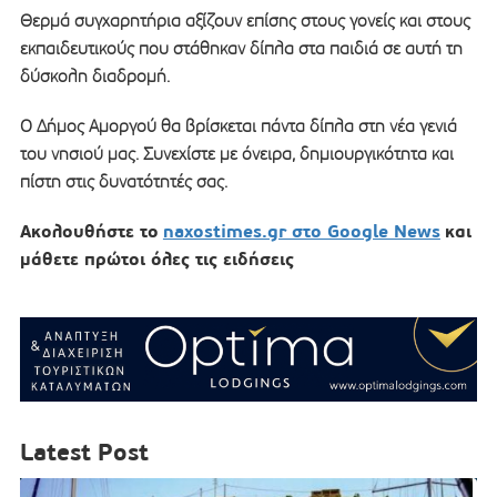
Θερμά συγχαρητήρια αξίζουν επίσης στους γονείς και στους
εκπαιδευτικούς που στάθηκαν δίπλα στα παιδιά σε αυτή τη
δύσκολη διαδρομή.
Ο Δήμος Αμοργού θα βρίσκεται πάντα δίπλα στη νέα γενιά
του νησιού μας. Συνεχίστε με όνειρα, δημιουργικότητα και
πίστη στις δυνατότητές σας.
Ακολουθήστε το
naxostimes.gr στο Google News
και
μάθετε πρώτοι όλες τις ειδήσεις
Latest Post