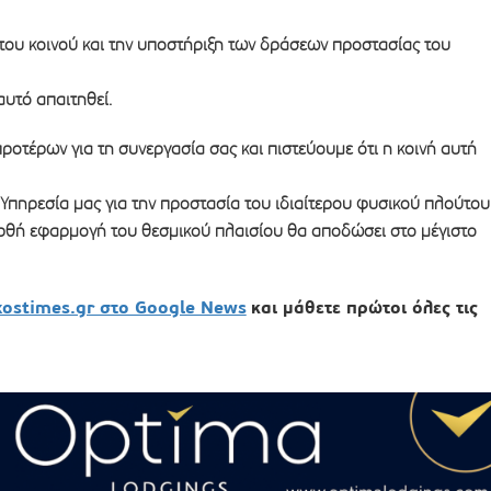
του κοινού και την υποστήριξη των δράσεων προστασίας του
υτό απαιτηθεί.
ροτέρων για τη συνεργασία σας και πιστεύουμε ότι η κοινή αυτή
Υπηρεσία μας για την προστασία του ιδιαίτερου φυσικού πλούτου
ορθή εφαρμογή του θεσμικού πλαισίου θα αποδώσει στο μέγιστο
xostimes.gr στο Google News
και μάθετε πρώτοι όλες τις