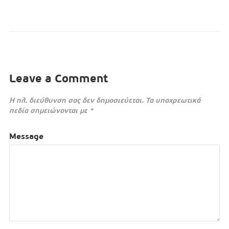
Leave a Comment
Η ηλ. διεύθυνση σας δεν δημοσιεύεται.
Τα υποχρεωτικά
πεδία σημειώνονται με
*
Message