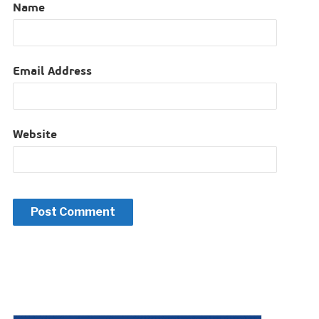
Name
Email Address
Website