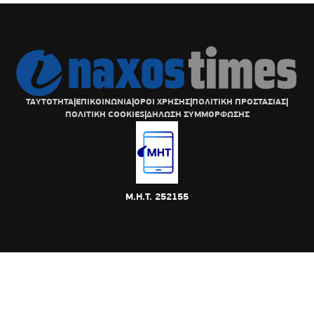
ΤΑΥΤΟΤΗΤΑ
|
ΕΠΙΚΟΙΝΩΝΙΑ
|
ΟΡΟΙ ΧΡΗΣΗΣ
|
ΠΟΛΙΤΙΚΗ ΠΡΟΣΤΑΣΙΑΣ
|
ΠΟΛΙΤΙΚΗ COOKIES
|
ΔΗΛΩΣΗ ΣΥΜΜΟΡΦΩΣΗΣ
Μ.Η.Τ. 252155