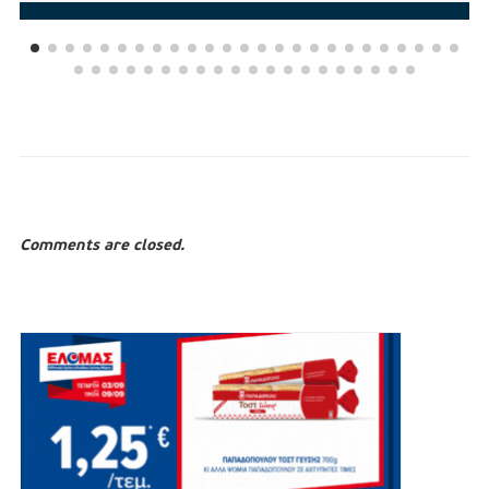
Comments are closed.