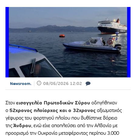
08/05/2026 12:02
Newsroom.
εισαγγελέα Πρωτοδικών Σύρου
Στον
οδηγήθηκαν
52χρονος πλοίαρχος και ο 32χρονος
ο
αξιωματικός
γέφυρας του φορτηγού πλοίου που βυθίστηκε βόρεια
Άνδρου
της
, ενώ είχε αποπλεύσει από την Αλβανία με
προορισμό την Ουκρανία μεταφέροντας περίπου 3.000