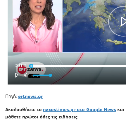
ertnews.gr
Πηγή:
Ακολουθήστε το
naxostimes.gr στο Google News
και
μάθετε πρώτοι όλες τις ειδήσεις