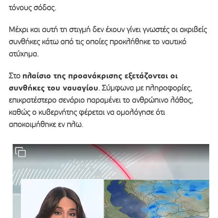
τόνους σόδας.
Μέχρι και αυτή τη στιγμή δεν έχουν γίνει γνωστές οι ακριβείς
συνθήκες κάτω από τις οποίες προκλήθηκε το ναυτικό
ατύχημα.
πλαίσιο της προανάκρισης εξετάζονται οι
Στο
συνθήκες του ναυαγίου
. Σύμφωνα με πληροφορίες,
επικρατέστερο σενάριο παραμένει το ανθρώπινο λάθος,
καθώς ο κυβερνήτης φέρεται να ομολόγησε ότι
αποκοιμήθηκε εν πλω.