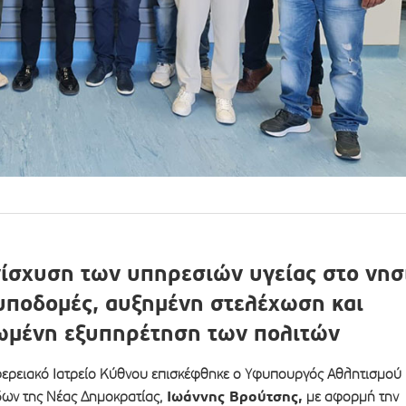
νίσχυση των υπηρεσιών υγείας στο νησ
 υποδομές, αυξημένη στελέχωση και
ωμένη εξυπηρέτηση των πολιτών
ερειακό Ιατρείο Κύθνου επισκέφθηκε ο Υφυπουργός Αθλητισμού
Ιωάννης Βρούτσης,
ων της Νέας Δημοκρατίας,
με αφορμή την