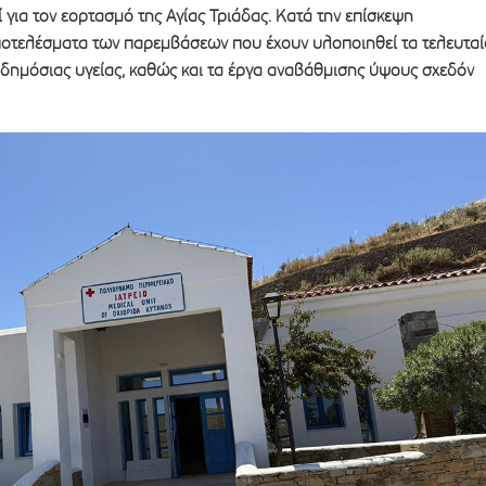
 για τον εορτασμό της Αγίας Τριάδας. Κατά την επίσκεψη
οτελέσματα των παρεμβάσεων που έχουν υλοποιηθεί τα τελευταί
 δημόσιας υγείας, καθώς και τα έργα αναβάθμισης ύψους σχεδόν