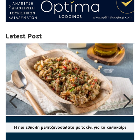
Latest Post
Η πιο εύκολη μελιτζανοσαλάτα με ταχίνι για το καλοκαίρι