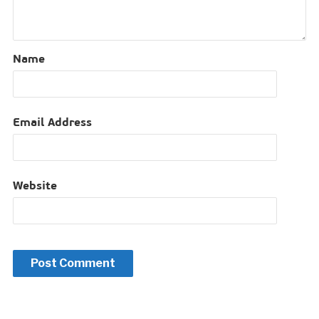
Name
Email Address
Website