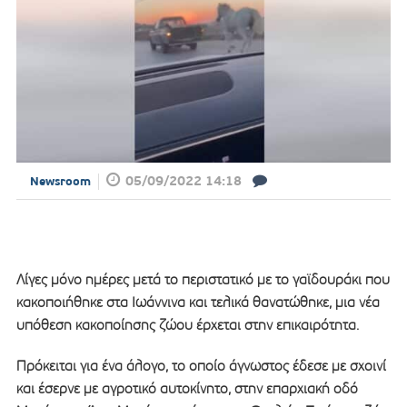
05/09/2022 14:18
Newsroom
Λίγες μόνο ημέρες μετά το περιστατικό με το γαϊδουράκι που
κακοποιήθηκε στα Ιωάννινα και τελικά θανατώθηκε, μια νέα
υπόθεση κακοποίησης ζώου έρχεται στην επικαιρότητα.
Πρόκειται για ένα άλογο, το οποίο άγνωστος έδεσε με σχοινί
και έσερνε με αγροτικό αυτοκίνητο, στην επαρχιακή οδό