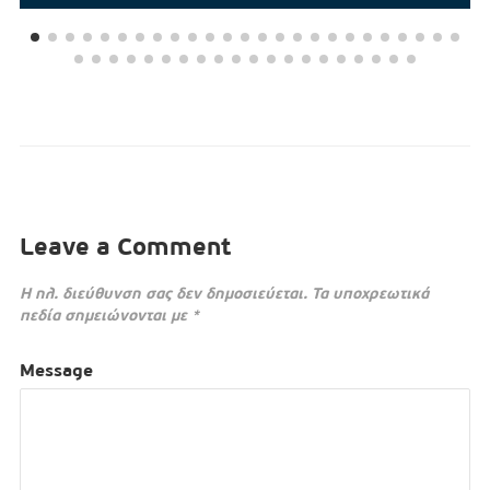
Leave a Comment
Η ηλ. διεύθυνση σας δεν δημοσιεύεται.
Τα υποχρεωτικά
πεδία σημειώνονται με
*
Message