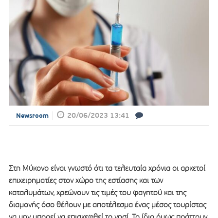
20/06/2023 13:41
Newsroom
Στη Μύκονο είναι γνωστό ότι τα τελευταία χρόνια οι αρκετοί
επιχειρηματίες στον χώρο της εστίασης και των
καταλυμάτων, χρεώνουν τις τιμές του φαγητού και της
διαμονής όσο θέλουν με αποτέλεσμα ένας μέσος τουρίστας
να μην μπορεί να επισκεφθεί το νησί. Το ίδιο όμως πράττουν