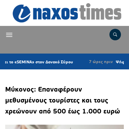
7 ώρες πριν
SEMINA» στον Δανακό Σύρου
Ψήφισμα του Κυ
Μύκονος: Επαναφέρουν
μεθυσμένους τουρίστες και τους
χρεώνουν από 500 έως 1.000 ευρώ