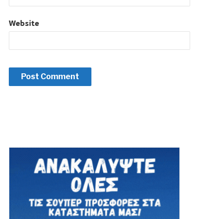
Website