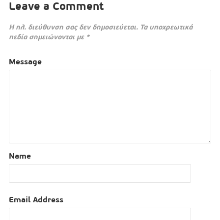
Leave a Comment
Η ηλ. διεύθυνση σας δεν δημοσιεύεται.
Τα υποχρεωτικά
πεδία σημειώνονται με
*
Message
Name
Email Address