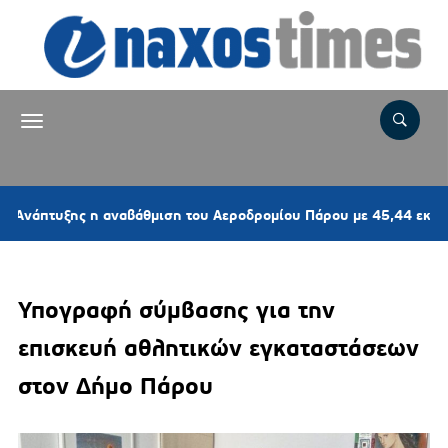
ης η αναβάθμιση του Αεροδρομίου Πάρου με 45,44 εκατ. ευρώ
Υπογραφή σύμβασης για την
επισκευή αθλητικών εγκαταστάσεων
στον Δήμο Πάρου