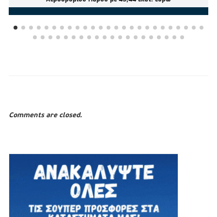
Comments are closed.