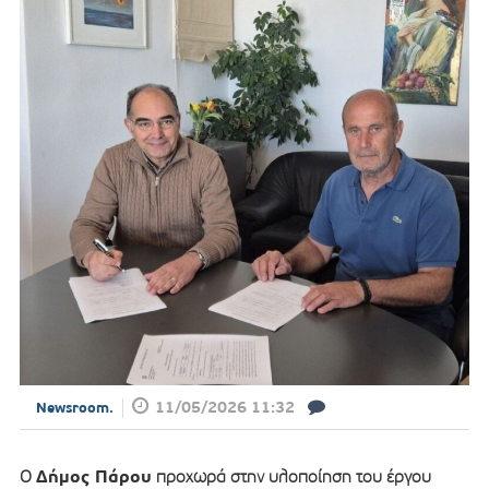
11/05/2026 11:32
Newsroom.
Δήμος Πάρου
Ο
προχωρά στην υλοποίηση του έργου