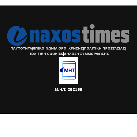
ΤΑΥΤΟΤΗΤΑ
|
ΕΠΙΚΟΙΝΩΝΙΑ
|
ΟΡΟΙ ΧΡΗΣΗΣ
|
ΠΟΛΙΤΙΚΗ ΠΡΟΣΤΑΣΙΑΣ
|
ΠΟΛΙΤΙΚΗ COOKIES
|
ΔΗΛΩΣΗ ΣΥΜΜΟΡΦΩΣΗΣ
Μ.Η.Τ. 252155