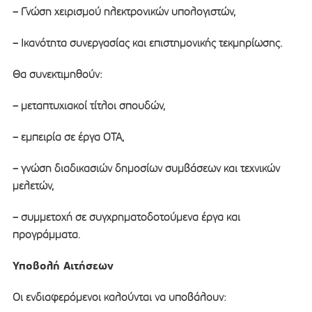
– Γνώση χειρισμού ηλεκτρονικών υπολογιστών,
– Ικανότητα συνεργασίας και επιστημονικής τεκμηρίωσης.
Θα συνεκτιμηθούν:
– μεταπτυχιακοί τίτλοι σπουδών,
– εμπειρία σε έργα ΟΤΑ,
– γνώση διαδικασιών δημοσίων συμβάσεων και τεχνικών
μελετών,
– συμμετοχή σε συγχρηματοδοτούμενα έργα και
προγράμματα.
Υποβολή Αιτήσεων
Οι ενδιαφερόμενοι καλούνται να υποβάλουν: