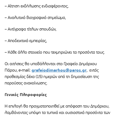
– Αίτηση εκδήλωσης ενδιαφέροντος,
– Αναλυτικό βιογραφικό σημείωμα,
– Αντίγραφα τίτλων σπουδών,
– Αποδεικτικά εμπειρίας,
– Κάθε άλλο στοιχείο που τεκμηριώνει τα προσόντα τους.
Οι αιτήσεις θα υποβάλλονται στο Γραφείο Δημάρχου
grafeiodimarhou@paros.gr
Πάρου, e-mail:
, εντός
προθεσμίας δέκα (15) ημερών από τη δημοσίευση της
παρούσας ανακοίνωσης.
Γενικές Πληροφορίες
Η επιλογή θα πραγματοποιηθεί με απόφαση του Δημάρχου,
λαμβάνοντας υπόψη τα τυπικά και ουσιαστικά προσόντα των