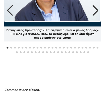
Παναγιώτης Κροντηράς: «Η συνεργασία είναι ο μόνος δρόμος»
– Τι είπε για ΦΟΔΣΑ, ΠΕΔ, το αυτόφωρο και τη διαχείριση
απορριμμάτων στα νησιά
Comments are closed.