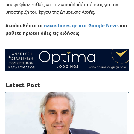
υποψηφίων, καθώς και την καταλληλότητά τους για την
υποστήριξη του έργου της Δημοτικής Αρχής.
Ακολουθήστε το
naxostimes.gr στο Google News
και
μάθετε πρώτοι όλες τις ειδήσεις
Latest Post