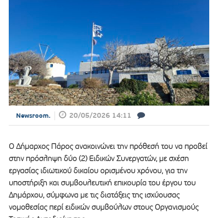
20/05/2026 14:11
Newsroom.
Ο Δήμαρχος Πάρος ανακοινώνει την πρόθεσή του να προβεί
στην πρόσληψη δύο (2) Ειδικών Συνεργατών, με σχέση
εργασίας ιδιωτικού δικαίου ορισμένου χρόνου, για την
υποστήριξη και συμβουλευτική επικουρία του έργου του
Δημάρχου, σύμφωνα με τις διατάξεις της ισχύουσας
νομοθεσίας περί ειδικών συμβούλων στους Οργανισμούς