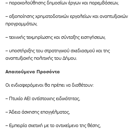
– παρακολούθησης δημοσίων έργων και παρεμβάσεων,
– αξιοποίησης χρηματοδοτικών εργαλείων και αναπτυξιακών
προγραμμάτων,
– τεχνικής τεκμηρίωσης και σύνταξης εισηγήσεων,
– υποστήριξης του στρατηγικού σχεδιασμού και της
αναπτυξιακής πολιτικής του Δήμου.
Απαιτούμενα Προσόντα
Οι ενδιαφερόμενοι θα πρέπει να διαθέτουν:
– Πτυχίο ΑΕΙ αντίστοιχης ειδικότητας,
– Άδεια άσκησης επαγγέλματος,
– Εμπειρία σχετική με το αντικείμενο της θέσης,