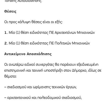
Τοπικής Αυτοδιοίκησης.
Θέσεις
Οι προς κάλυψη θέσεις είναι οι εξής:
1.
Μία (1) θέση ειδικότητας ΠΕ Αρχιτεκτόνων Μηχανικών
2.
Μία (1) θέση ειδικότητας ΠΕ Πολιτικών Μηχανικών
Αντικείμενο Απασχόλησης
Οι ανωτέρω ειδικοί συνεργάτες θα παρέχουν εξειδικευμένη
επιστημονική και τεχνική υποστήριξη στον Δήμαρχο, ιδίως σε
θέματα:
– σχεδιασμού και ωρίμανσης τεχνικών έργων,
– αρχιτεκτονικού και πολεοδομικού σχεδιασμού,