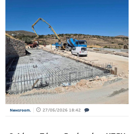
27/05/2026 18:42
Newsroom.