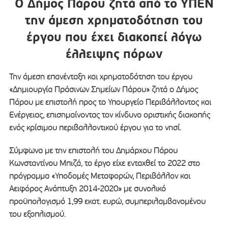
Ο Δήμος Πάρου ζητά από το ΥΠΕΝ
την άμεση χρηματοδότηση του
έργου που έχει διακοπεί λόγω
έλλειψης πόρων
Την άμεση επανένταξη και χρηματοδότηση του έργου
«Δημιουργία Πράσινων Σημείων Πάρου» ζητά ο Δήμος
Πάρου με επιστολή προς το Υπουργείο Περιβάλλοντος και
Ενέργειας, επισημαίνοντας τον κίνδυνο οριστικής διακοπής
ενός κρίσιμου περιβαλλοντικού έργου για το νησί.
Σύμφωνα με την επιστολή του Δημάρχου Πάρου
Κωνσταντίνου Μπιζά, το έργο είχε ενταχθεί το 2022 στο
πρόγραμμα «Υποδομές Μεταφορών, Περιβάλλον και
Αειφόρος Ανάπτυξη 2014-2020» με συνολικό
προϋπολογισμό 1,99 εκατ. ευρώ, συμπεριλαμβανομένου
του εξοπλισμού.