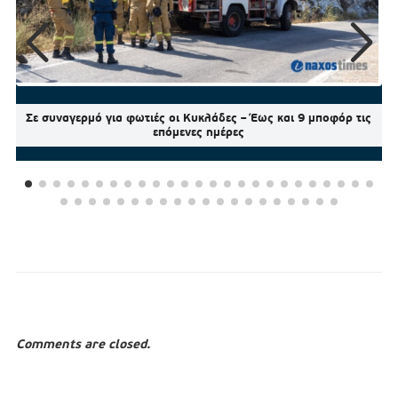
Σε συναγερμό για φωτιές οι Κυκλάδες – Έως και 9 μποφόρ τις
επόμενες ημέρες
Comments are closed.