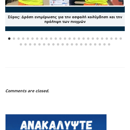
Σύρος: Δράση ενημέρωσης για την ασφαλή κολύμβηση και την
πρόληψη των πνιγμών
Comments are closed.