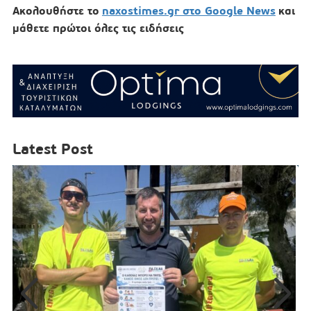
Ακολουθήστε το
naxostimes.gr στο Google News
και
μάθετε πρώτοι όλες τις ειδήσεις
Latest Post