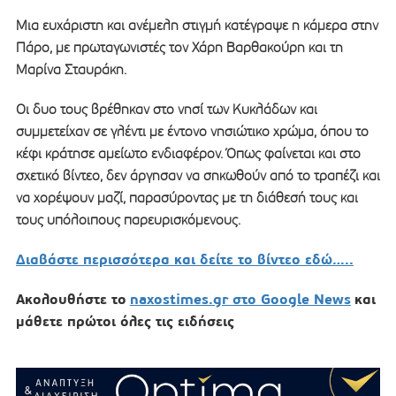
Μια ευχάριστη και ανέμελη στιγμή κατέγραψε η κάμερα στην
Πάρο, με πρωταγωνιστές τον Χάρη Βαρθακούρη και τη
Μαρίνα Σταυράκη.
Οι δυο τους βρέθηκαν στο νησί των Κυκλάδων και
συμμετείχαν σε γλέντι με έντονο νησιώτικο χρώμα, όπου το
κέφι κράτησε αμείωτο ενδιαφέρον. Όπως φαίνεται και στο
σχετικό βίντεο, δεν άργησαν να σηκωθούν από το τραπέζι και
να χορέψουν μαζί, παρασύροντας με τη διάθεσή τους και
τους υπόλοιπους παρευρισκόμενους.
Διαβάστε περισσότερα και δείτε το βίντεο εδώ…..
Ακολουθήστε το
naxostimes.gr στο Google News
και
μάθετε πρώτοι όλες τις ειδήσεις