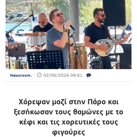
02/06/2026 09:51
Newsroom.
Χόρεψαν μαζί στην Πάρο και
ξεσήκωσαν τους θαμώνες με το
κέφι και τις χορευτικές τους
φιγούρες