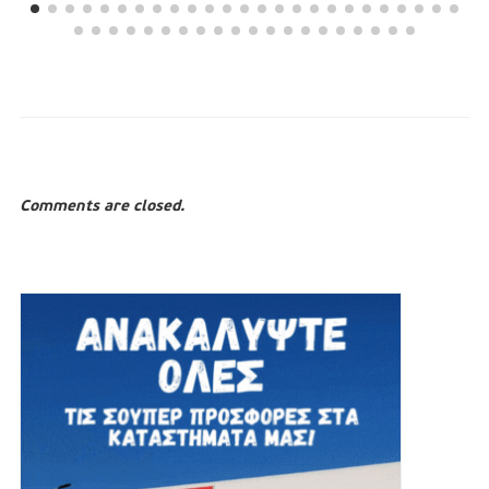
Comments are closed.