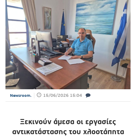
15/06/2026 15:04
Newsroom.
Ξεκινούν άμεσα οι εργασίες
αντικατάστασης του χλοοτάπητα