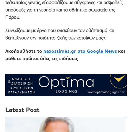
τελευταίας γενιάς, εξασφαλίζουμε σύγχρονες και ασφαλείς
υποδομές για τη νεολαία και τα αθλητικά σωματεία της
Πάρου.
Συνεχίζουμε με έργα που ενισχύουν τον αθλητισμό και
βελτιώνουν την ποιότητα ζωής των κατοίκων μας».
Ακολουθήστε το
naxostimes.gr στο Google News
και
μάθετε πρώτοι όλες τις ειδήσεις
Latest Post