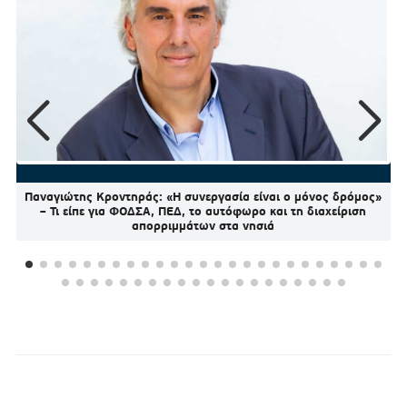
Παναγιώτης Κροντηράς: «Η συνεργασία είναι ο μόνος δρόμος»
– Τι είπε για ΦΟΔΣΑ, ΠΕΔ, το αυτόφωρο και τη διαχείριση
απορριμμάτων στα νησιά