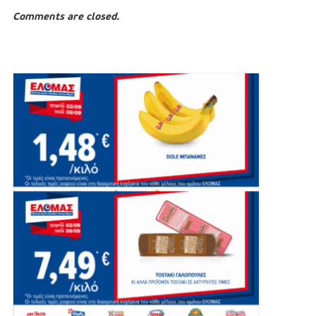
Comments are closed.