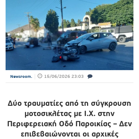
15/06/2026 23:03
Newsroom.
Δύο τραυματίες από τη σύγκρουση
μοτοσικλέτας με Ι.Χ. στην
Περιφερειακή Οδό Παροικίας – Δεν
επιβεβαιώνονται οι αρχικές