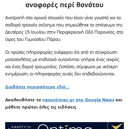
αναφορές περί θανάτου
Ανατροπή στα αρχικά στοιχεία που είχαν γίνει γνωστά για το
σοβαρό τροχαίο ατύχημα που σημειώθηκε το απόγευμα της
Δευτέρας 15 Ιουνίου στην Περιφερειακή Οδό Παροικίας, στο
ύψος του Γυμνασίου Πάρου.
Οι πρώτες πληροφορίες ανέφεραν ότι από τη σύγκρουση
μοτοσικλέτας με επιβατικό αυτοκίνητο υπήρχε ένας νεκρός
και ένας βαριά τραυματίας. Ωστόσο, σύμφωνα με νεότερη
ενημέρωση, οι πληροφορίες αυτές δεν επιβεβαιώνονται.
Διαβάστε περισσότερα εδώ…
Ακολουθήστε το
naxostimes.gr στο Google News
και
μάθετε πρώτοι όλες τις ειδήσεις