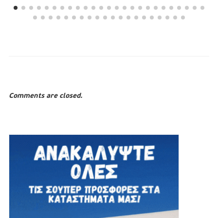
Comments are closed.