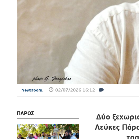
02/07/2026 16:12
Newsroom.
ΠΑΡΟΣ
Δύο ξεχωρισ
Λεύκες Πάρο
τρα