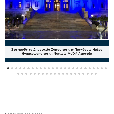
Στα «μοβ» το Δημαρχείο Σύρου για την Παγκόσμια Ημέρα
Ενημέρωσης για τη Νωτιαία Μυϊκή Ατροφία