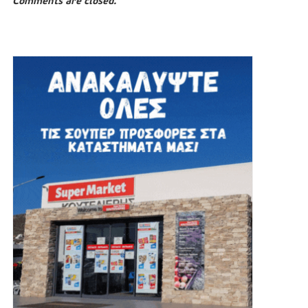
Comments are closed.