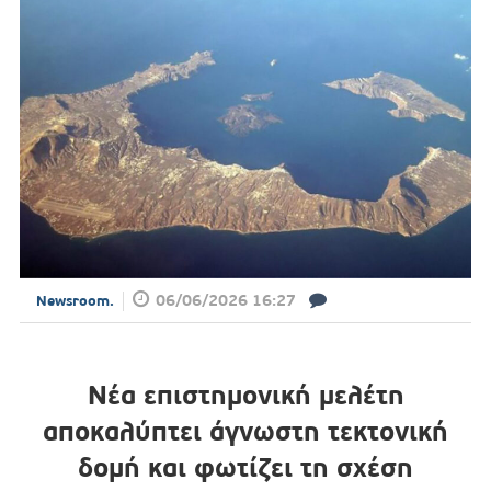
06/06/2026 16:27
Newsroom.
Νέα επιστημονική μελέτη
αποκαλύπτει άγνωστη τεκτονική
δομή και φωτίζει τη σχέση