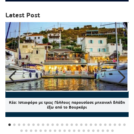
Latest Post
Κέα: Ιστιοφόρο με τρεις Γάλλους παρουσίασε μηχανική βλάβη
έξω από το Βουρκάρι