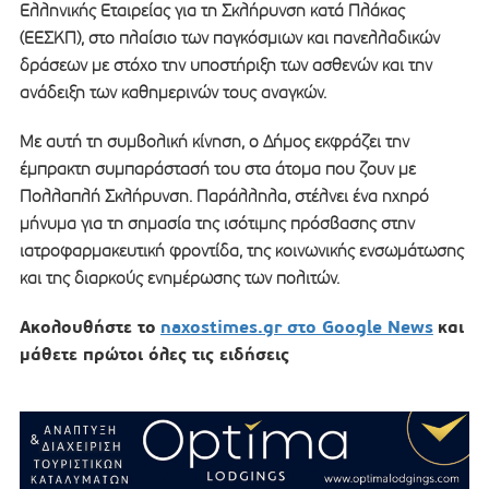
Ελληνικής Εταιρείας για τη Σκλήρυνση κατά Πλάκας
(ΕΕΣΚΠ), στο πλαίσιο των παγκόσμιων και πανελλαδικών
δράσεων με στόχο την υποστήριξη των ασθενών και την
ανάδειξη των καθημερινών τους αναγκών.
Με αυτή τη συμβολική κίνηση, ο Δήμος εκφράζει την
έμπρακτη συμπαράστασή του στα άτομα που ζουν με
Πολλαπλή Σκλήρυνση. Παράλληλα, στέλνει ένα ηχηρό
μήνυμα για τη σημασία της ισότιμης πρόσβασης στην
ιατροφαρμακευτική φροντίδα, της κοινωνικής ενσωμάτωσης
και της διαρκούς ενημέρωσης των πολιτών.
Ακολουθήστε το
naxostimes.gr στο Google News
και
μάθετε πρώτοι όλες τις ειδήσεις