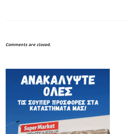
Comments are closed.