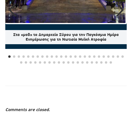
Στα «μοβ» το Δημαρχείο Σύρου για την Παγκόσμια Ημέρα
Ενημέρωσης για τη Νωτιαία Μυϊκή Ατροφία
Comments are closed.