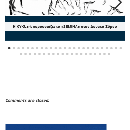
Η KYKLart παρουσιάζει το «SEMINA» στον Δανακό Σύρου
Comments are closed.