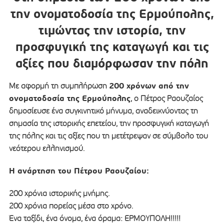
την ονοματοδοσία της Ερμούπολης,
τιμώντας την ιστορία, την
προσφυγική της καταγωγή και τις
αξίες που διαμόρφωσαν την πόλη
200 χρόνων από την
Με αφορμή τη συμπλήρωση
ονοματοδοσία της Ερμούπολης
, ο Πέτρος Ραουζαίος
δημοσίευσε ένα συγκινητικό μήνυμα, αναδεικνύοντας τη
σημασία της ιστορικής επετείου, την προσφυγική καταγωγή
της πόλης και τις αξίες που τη μετέτρεψαν σε σύμβολο του
νεότερου ελληνισμού.
Η ανάρτηση του Πέτρου Ραουζαίου:
200 χρόνια ιστορικής μνήμης.
200 χρόνια πορείας μέσα στο χρόνο.
Ένα ταξίδι, ένα όνομα, ένα όραμα: ΕΡΜΟΥΠΟΛΗ!!!!!