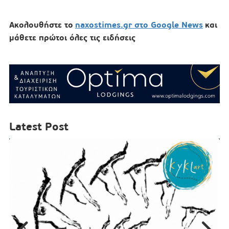
Ακολουθήστε το
naxostimes.gr στο Google News
και
μάθετε πρώτοι όλες τις ειδήσεις
Latest Post