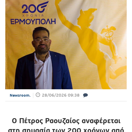
28/06/2026 09:38
Newsroom.
Ο Πέτρος Ραουζαίος αναφέρεται
στη σημασία των 200 χρόνων από