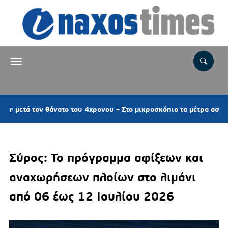
 τον θάνατο του 4χρονου – Στο μικροσκόπιο τα μέτρα ασφαλείας
Σύρος: Το πρόγραμμα αφίξεων και
αναχωρήσεων πλοίων στο λιμάνι
από 06 έως 12 Ιουλίου 2026