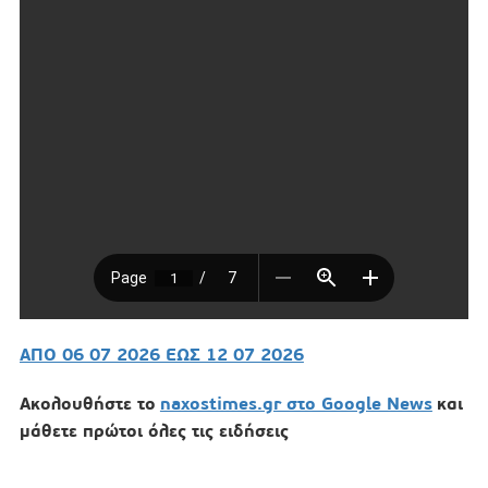
ΑΠΟ 06 07 2026 ΕΩΣ 12 07 2026
Ακολουθήστε το
naxostimes.gr στο Google News
και
μάθετε πρώτοι όλες τις ειδήσεις