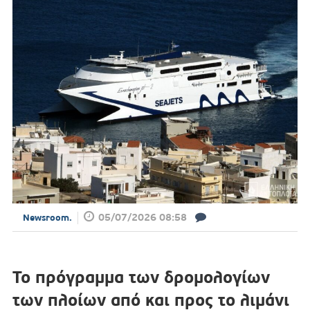
05/07/2026 08:58
Newsroom.
Το πρόγραμμα των δρομολογίων
των πλοίων από και προς το λιμάνι