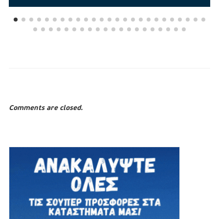
Comments are closed.