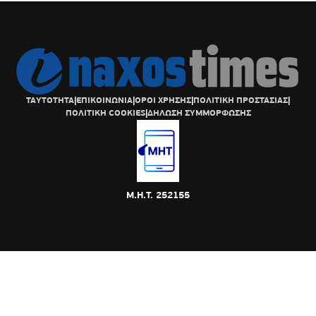
ΤΑΥΤΟΤΗΤΑ
|
ΕΠΙΚΟΙΝΩΝΙΑ
|
ΟΡΟΙ ΧΡΗΣΗΣ
|
ΠΟΛΙΤΙΚΗ ΠΡΟΣΤΑΣΙΑΣ
|
ΠΟΛΙΤΙΚΗ COOKIES
|
ΔΗΛΩΣΗ ΣΥΜΜΟΡΦΩΣΗΣ
Μ.Η.Τ. 252155