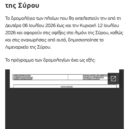
της Σύρου
Τα δρομολόγια των πλοίων που θα εκτελεστούν την από τη
Δευτέρα 06 Ιουλίου 2026 έως και την Κυριακή 12 Ιουλίου
2026 και αφορούν στις αφίξεις στο λιμάνι της Σύρου, καθώς
και στις αναχωρήσεις από αυτό, δημοσιοποίησε το
Λιμεναρχείο της Σύρου.
Το πρόγραμμα των δρομολογίων έχει ως εξής: