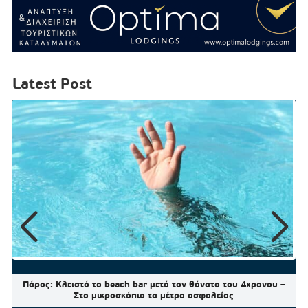
Latest Post
Πάρος: Κλειστό το beach bar μετά τον θάνατο του 4χρονου –
Στο μικροσκόπιο τα μέτρα ασφαλείας