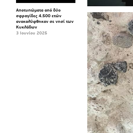
Αποτυπώματα από δύο
σφραγίδες 4.500 ετών
ανακαλύφθηκαν σε νησί των
Κυκλάδων
3 Ιουνίου 2025